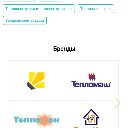
Тепловые пушки и тепловентиляторы
Тепловые завесы
Увлажнители воздуха
Бренды