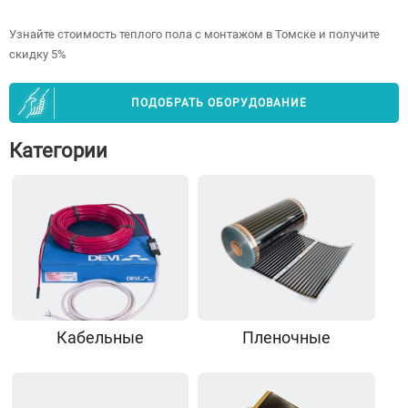
Узнайте стоимость теплого пола с монтажом в Томске и получите
скидку 5%
ПОДОБРАТЬ ОБОРУДОВАНИЕ
Категории
Кабельные
Пленочные