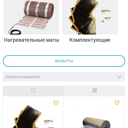
Нагревательные маты
Комплектующие
ФИЛЬТРЫ
Сначала недорогие