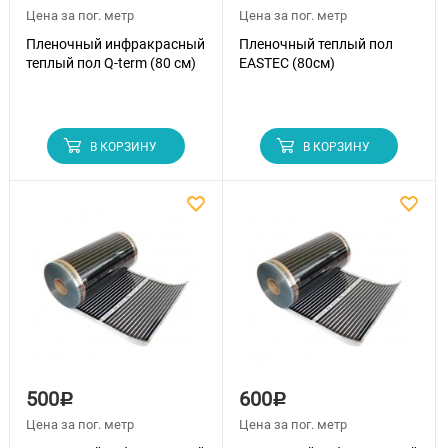
Цена за пог. метр
Цена за пог. метр
Пленочный инфракрасный
Пленочный теплый пол
теплый пол Q-term (80 см)
EASTEC (80см)
В КОРЗИНУ
В КОРЗИНУ
500
600
Р
Р
Цена за пог. метр
Цена за пог. метр