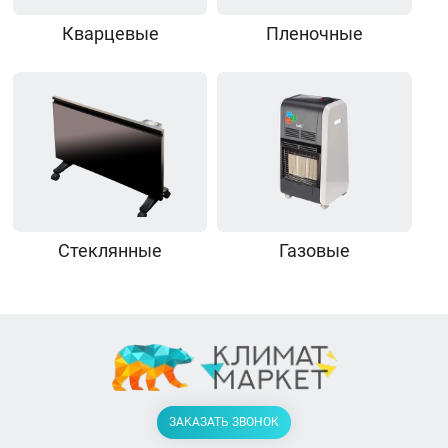
Кварцевые
Пленочные
Стеклянные
Газовые
ЗАКАЗАТЬ ЗВОНОК