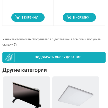
В КОРЗИНУ
В КОРЗИНУ
Узнайте стоимость обогревателя с доставкой в Томске и получите
скидку 5%
ПОДОБРАТЬ ОБОРУДОВАНИЕ
Другие категории