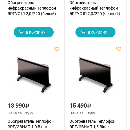
Обогреватель
Обогреватель
инфракрасный Теплофон
инфракрасный Теплофон
ЭРГУС IR 2,0/220 (белый)
ЭРГУС IR 2,0/220 (черный)
В КОРЗИНУ
В КОРЗИНУ
13 990
15 490
Р
Р
Цена за штуку
Цена за штуку
Обогреватель Теплофон
Обогреватель Теплофон
ЭРГ/ЭВНАП 1,0 Binar
ЭРГ/ЭВНАП 1,5 Binar