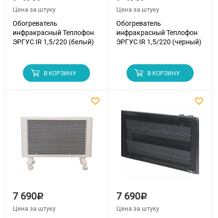
Цена за штуку
Цена за штуку
Обогреватель
Обогреватель
инфракрасный Теплофон
инфракрасный Теплофон
ЭРГУС IR 1,5/220 (белый)
ЭРГУС IR 1,5/220 (черный)
В КОРЗИНУ
В КОРЗИНУ
7 690
7 690
Р
Р
Цена за штуку
Цена за штуку