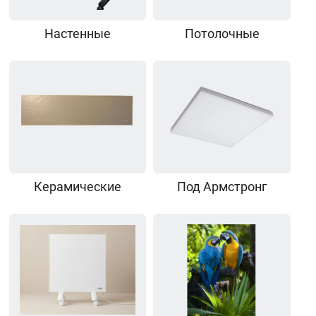
Настенные
Потолочные
Керамические
Под Армстронг