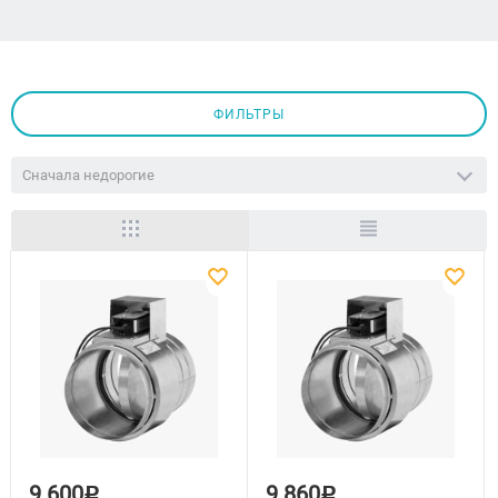
ФИЛЬТРЫ
Сначала недорогие
9 600
9 860
Р
Р