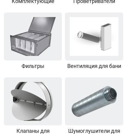
Комплектующие
Проветриватели
Фильтры
Вентиляция для бани
Клапаны для
Шумоглушители для