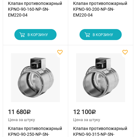
Клапан противопожарный
Клапан противопожарный
KPNO-90-160-NP-SN-
KPNO-90-200-NP-SN-
EM220-04
EM220-04
В КОРЗИНУ
В КОРЗИНУ
11 680
12 100
Р
Р
Цена за штуку
Цена за штуку
Клапан противопожарный
Клапан противопожарный
KPNO-90-250-NP-SN-
KPNO-90-315-NP-SN-