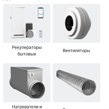
Рекуператоры
Вентиляторы
бытовые
Нагреватели и