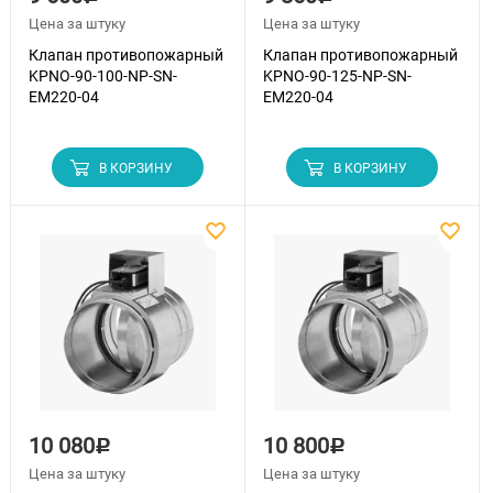
Цена за штуку
Цена за штуку
Клапан противопожарный
Клапан противопожарный
KPNO-90-100-NP-SN-
KPNO-90-125-NP-SN-
EM220-04
EM220-04
В КОРЗИНУ
В КОРЗИНУ
10 080
10 800
Р
Р
Цена за штуку
Цена за штуку