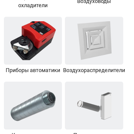
Воздуховоды
охладители
Приборы автоматики
Воздухораспределители