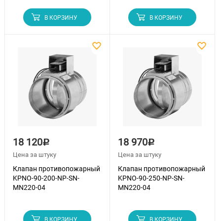
В КОРЗИНУ
В КОРЗИНУ
18 120
18 970
Р
Р
Цена за штуку
Цена за штуку
Клапан противопожарный
Клапан противопожарный
KPNO-90-200-NP-SN-
KPNO-90-250-NP-SN-
MN220-04
MN220-04
В КОРЗИНУ
В КОРЗИНУ