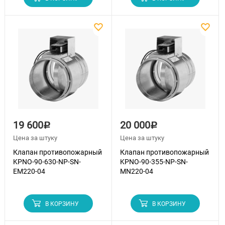
19 600
20 000
Р
Р
Цена за штуку
Цена за штуку
Клапан противопожарный
Клапан противопожарный
KPNO-90-630-NP-SN-
KPNO-90-355-NP-SN-
EM220-04
MN220-04
В КОРЗИНУ
В КОРЗИНУ