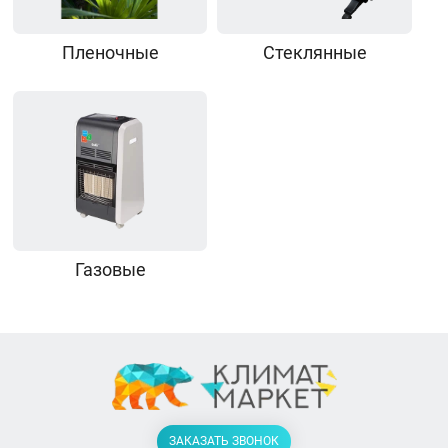
Пленочные
Стеклянные
Газовые
ЗАКАЗАТЬ ЗВОНОК