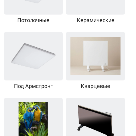
Потолочные
Керамические
Под Армстронг
Кварцевые