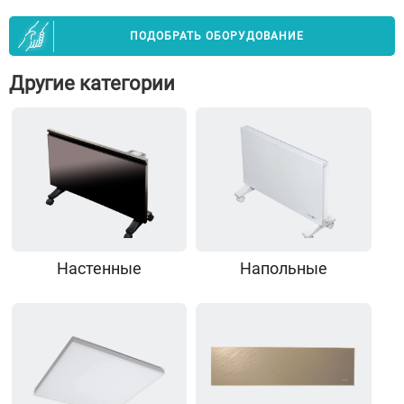
ПОДОБРАТЬ ОБОРУДОВАНИЕ
Другие категории
Настенные
Напольные