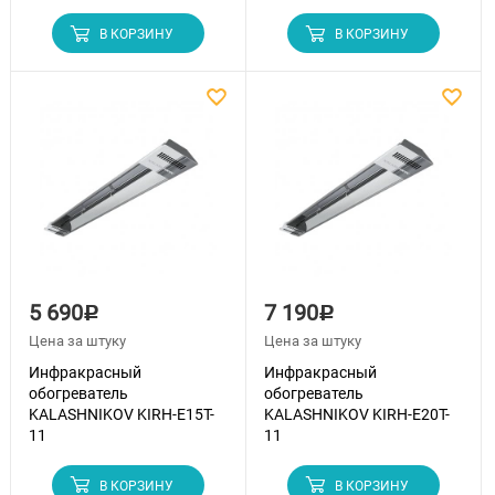
В КОРЗИНУ
В КОРЗИНУ
5 690
7 190
Р
Р
Цена за штуку
Цена за штуку
Инфракрасный
Инфракрасный
обогреватель
обогреватель
KALASHNIKOV KIRH-E15T-
KALASHNIKOV KIRH-E20T-
11
11
В КОРЗИНУ
В КОРЗИНУ