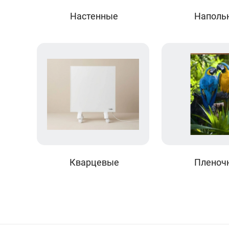
Настенные
Наполь
Кварцевые
Пленоч