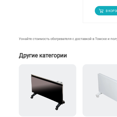
В КОР
Узнайте стоимость обогревателя с доставкой в Томске и пол
Другие категории