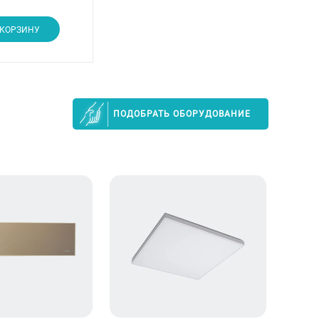
 КОРЗИНУ
ПОДОБРАТЬ ОБОРУДОВАНИЕ