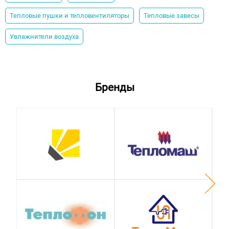
Тепловые пушки и тепловентиляторы
Тепловые завесы
Увлажнители воздуха
Бренды