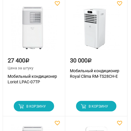
27 400
30 000
Р
Р
Цена за штуку
Мобильный кондиционер
Мобильный кондиционер
Royal Clima RM-TS28CH-E
Loriot LPAC-07TP
В КОРЗИНУ
В КОРЗИНУ