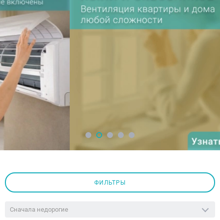
ФИЛЬТРЫ
Сначала недорогие