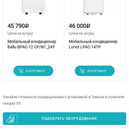
45 790
46 000
Р
Р
Цена за штуку
Цена за штуку
Мобильный кондиционер
Мобильный кондиционер
Ballu BPAC-12 CP/N1_24Y
Loriot LPAC-14TP
В КОРЗИНУ
В КОРЗИНУ
Узнайте стоимость кондиционера с установкой в Томске и получите
скидку 5%
ПОДОБРАТЬ ОБОРУДОВАНИЕ