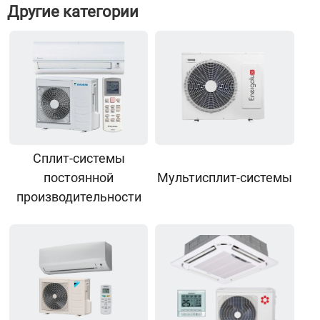
Другие категории
Сплит-системы
постоянной
Мультисплит-системы
производительности