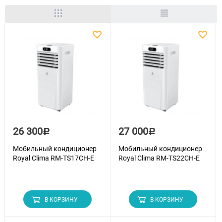
26 300
27 000
Р
Р
Мобильный кондиционер
Мобильный кондиционер
Royal Clima RM-TS17CH-E
Royal Clima RM-TS22CH-E
В КОРЗИНУ
В КОРЗИНУ