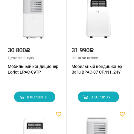
30 800
31 990
Р
Р
Цена за штуку
Цена за штуку
Мобильный кондиционер
Мобильный кондиционер
Loriot LPAC-09TP
Ballu BPAC-07 CP/N1_24Y
В КОРЗИНУ
В КОРЗИНУ