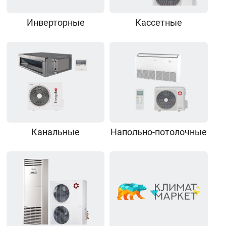
Инверторные
Кассетные
Канальные
Напольно-потолочные