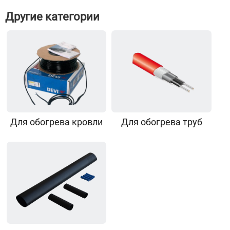
Другие категории
Для обогрева кровли
Для обогрева труб