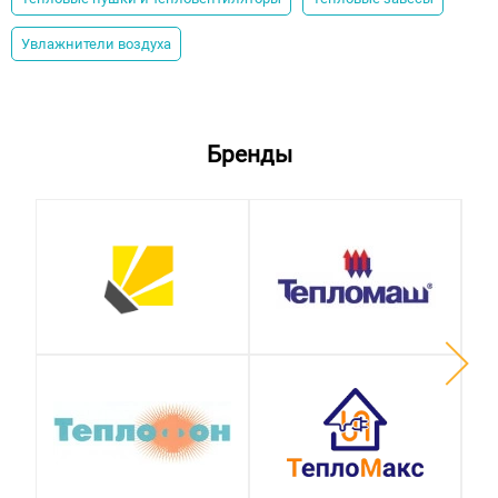
Увлажнители воздуха
Бренды