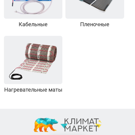
Кабельные
Пленочные
Нагревательные маты