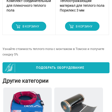
Комплект соединительный
Теплоотражающий
для пленочного теплого
материал для теплого пола
пола
Порилекс 3 мм
В КОРЗИНУ
В КОРЗИНУ
Узнайте стоимость теплого пола с монтажом в Томске и получите
скидку 5%
ПОДОБРАТЬ ОБОРУДОВАНИЕ
Другие категории