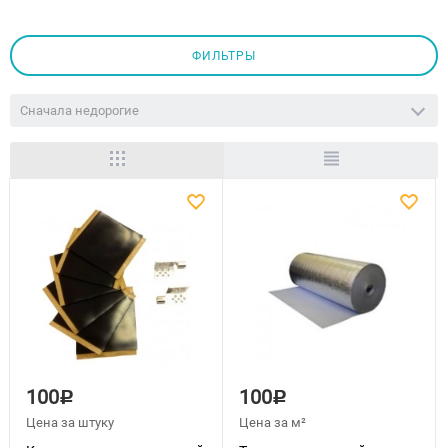
ФИЛЬТРЫ
Сначала недорогие
100
100
Р
Р
Цена за штуку
Цена за м²