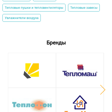
Тепловые пушки и тепловентиляторы
Тепловые завесы
Увлажнители воздуха
Бренды