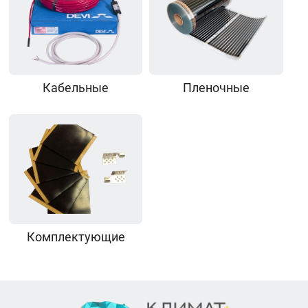
Кабельные
Пленочные
Комплектующие