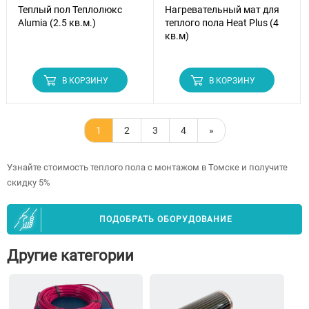
Теплый пол Теплолюкс
Нагревательный мат для
Alumia (2.5 кв.м.)
теплого пола Heat Plus (4
кв.м)
В КОРЗИНУ
В КОРЗИНУ
1
2
3
4
»
Узнайте стоимость теплого пола с монтажом в Томске и получите
скидку 5%
ПОДОБРАТЬ ОБОРУДОВАНИЕ
Другие категории