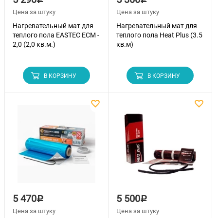
Цена за штуку
Цена за штуку
Нагревательный мат для
Нагревательный мат для
теплого пола EASTEC ECM -
теплого пола Heat Plus (3.5
2,0 (2,0 кв.м.)
кв.м)
В КОРЗИНУ
В КОРЗИНУ
5 470
5 500
Р
Р
Цена за штуку
Цена за штуку