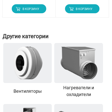
В КОРЗИНУ
В КОРЗИНУ
Другие категории
Нагреватели и
Вентиляторы
охладители