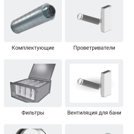
Комплектующие
Проветриватели
Фильтры
Вентиляция для бани