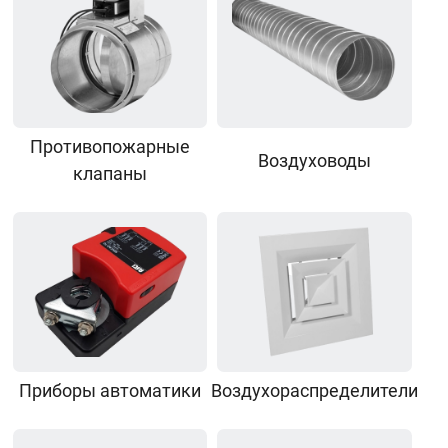
Противопожарные
Воздуховоды
клапаны
Приборы автоматики
Воздухораспределители