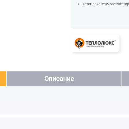
Установка терморегулятора
Описание