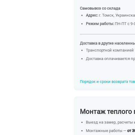
Самовывоз со склада
Адрес:
г. Томск, Украинска
Режим работы:
ПН-ПТ с 9-0
Доставка в другие населенн
Транспортной компанией 
Доставка оплачивается п
Порядок и сроки возврата то
Монтаж теплого 
Выезд на замер, расчеты 
Монтажные работы —
от 3