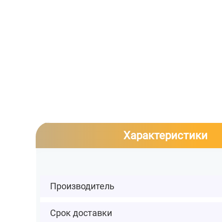
Характеристики
Производитель
Срок доставки