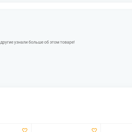
другие узнали больше об этом товаре!