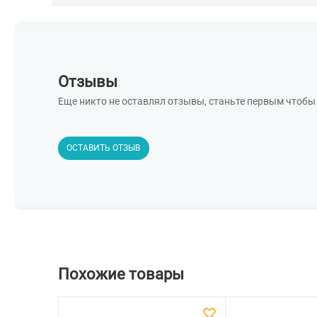
Отзывы
Еще никто не оставлял отзывы, станьте первым чтобы 
ОСТАВИТЬ ОТЗЫВ
Похожие товары