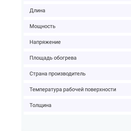
Длина
Мощность
Напряжение
Площадь обогрева
Страна производитель
Температура рабочей поверхности
Толщина