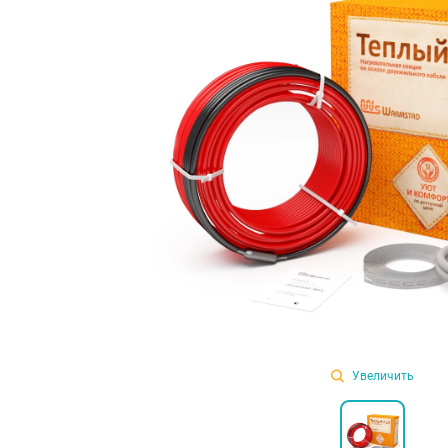
Увеличить