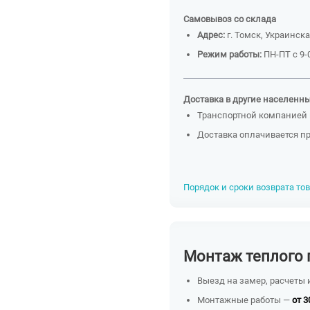
Самовывоз со склада
Адрес:
г. Томск, Украинска
Режим работы:
ПН-ПТ с 9-0
Доставка в другие населенн
Транспортной компанией 
Доставка оплачивается п
Порядок и сроки возврата то
Монтаж теплого 
Выезд на замер, расчеты 
Монтажные работы —
от 3