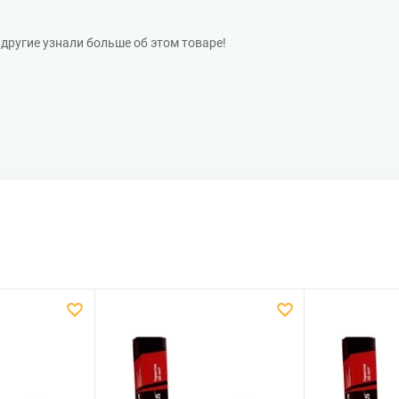
другие узнали больше об этом товаре!