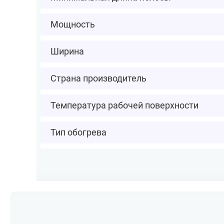
Мощность
Ширина
Страна производитель
Температура рабочей поверхности
Тип обогрева