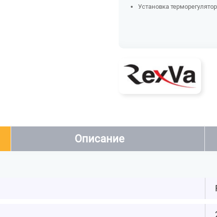
Установка терморегулятора
Описание