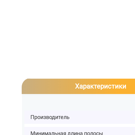
Характеристики
Производитель
Минимальная длина полосы