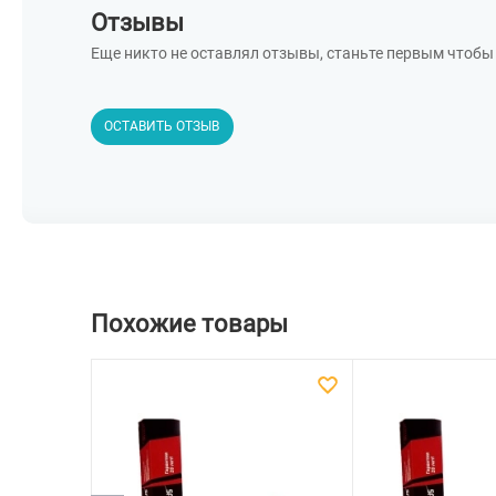
Отзывы
Еще никто не оставлял отзывы, станьте первым чтобы 
ОСТАВИТЬ ОТЗЫВ
Похожие товары