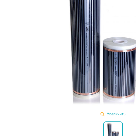
Увеличить