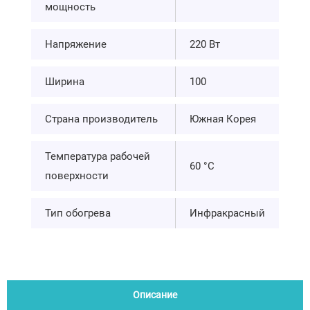
мощность
Напряжение
220 Вт
Ширина
100
Страна производитель
Южная Корея
Температура рабочей
60 °C
поверхности
Тип обогрева
Инфракрасный
Описание