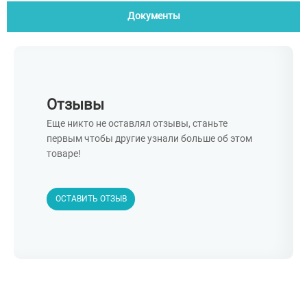
Документы
Отзывы
Еще никто не оставлял отзывы, станьте
первым чтобы другие узнали больше об этом
товаре!
ОСТАВИТЬ ОТЗЫВ