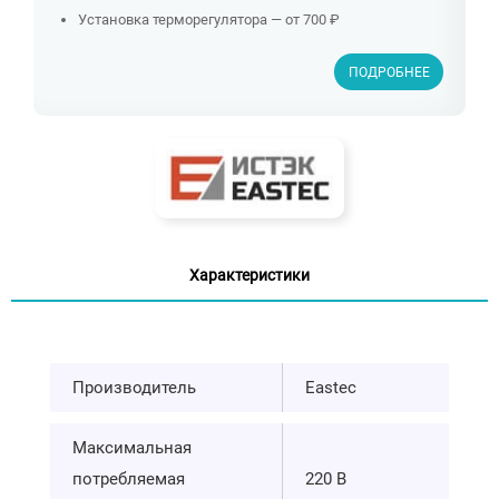
Установка терморегулятора — от 700 ₽
ПОДРОБНЕЕ
Характеристики
Производитель
Eastec
Максимальная
потребляемая
220 В