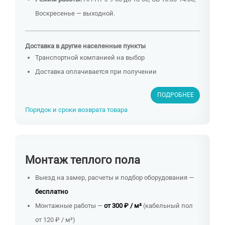
Воскресенье — выходной.
Доставка в другие населенные пункты
Транспортной компанией на выбор
Доставка оплачивается при получении
ПОДРОБНЕЕ
Порядок и сроки возврата товара
Монтаж теплого пола
Выезд на замер, расчеты и подбор оборудования —
бесплатно
Монтажные работы —
от 300 ₽ / м²
(кабельный пол
от 120 ₽ / м²)