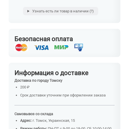
Узнать есть ли товар в наличии
(?)
Безопасная оплата
Информация о доставке
Доставка по городу Томску
200 ₽
Срок доставки уточним при оформлении заказа
Самовывоз со склада
Адрес:
г. Томск, Украинская, 15
Режим работы:
ПН-ПТ с 9-00 до 18-00, СБ 10:00-14:00,