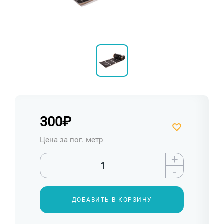
300
₽
Цена за пог. метр
+
-
ДОБАВИТЬ В КОРЗИНУ