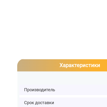
Характеристики
Производитель
Срок доставки