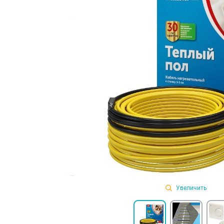
Увеличить