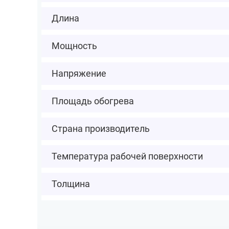
Длина
Мощность
Напряжение
Площадь обогрева
Страна производитель
Температура рабочей поверхности
Толщина