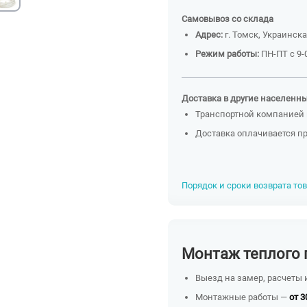
Самовывоз со склада
Адрес:
г. Томск, Украинска
Режим работы:
ПН-ПТ с 9-0
Доставка в другие населенн
Транспортной компанией 
Доставка оплачивается п
Порядок и сроки возврата то
Монтаж теплого 
Выезд на замер, расчеты 
Монтажные работы —
от 3