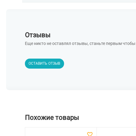
Отзывы
Еще никто не оставлял отзывы, станьте первым чтобы 
ОСТАВИТЬ ОТЗЫВ
Похожие товары