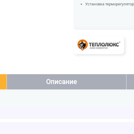
Установка терморегулятора
Описание