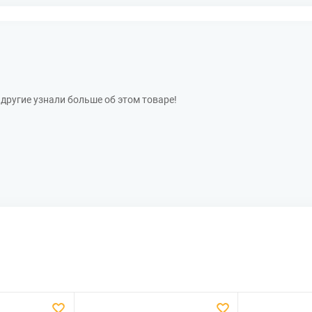
другие узнали больше об этом товаре!