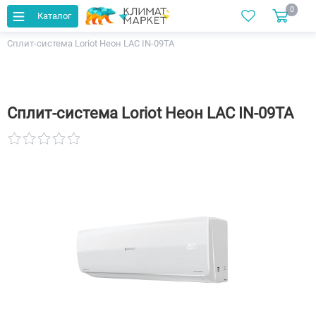
0
Каталог
Главная
Каталог
Кондиционеры
Сплит-система Loriot Неон LAC IN-09TA
Сплит-система Loriot Неон LAC IN-09TA