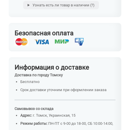
Узнать есть ли товар в наличии
(?)
Безопасная оплата
Информация о доставке
Доставка по городу Томску
Бесплатно
Срок доставки уточним при оформлении заказа
Самовывоз со склада
Адрес:
г. Томск, Украинская, 15
Режим работы:
ПН-ПТ с 9-00 до 18-00, СБ 10:00-14:00,