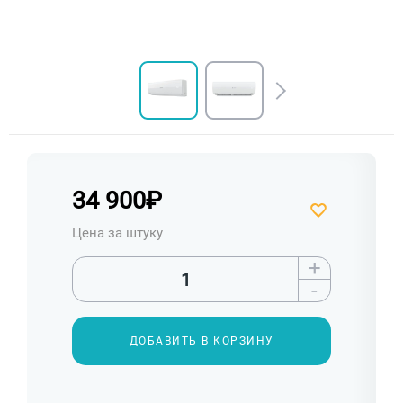
34 900
₽
Цена за штуку
+
-
ДОБАВИТЬ В КОРЗИНУ