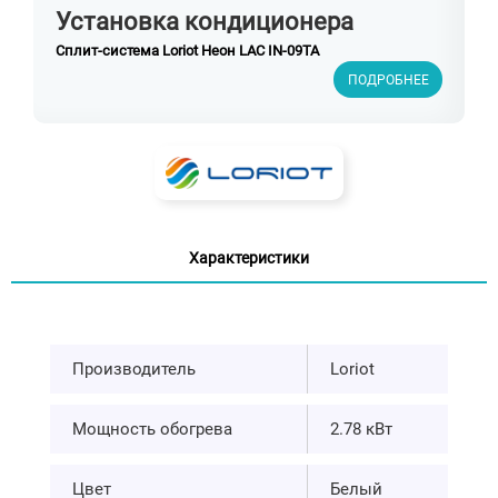
Установка кондиционера
Сплит-система Loriot Неон LAC IN-09TA
ПОДРОБНЕЕ
Характеристики
Производитель
Loriot
Мощность обогрева
2.78 кВт
Цвет
Белый