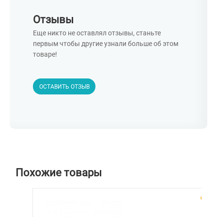
Отзывы
Еще никто не оставлял отзывы, станьте
первым чтобы другие узнали больше об этом
товаре!
ОСТАВИТЬ ОТЗЫВ
Похожие товары