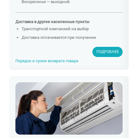
Воскресенье — выходной.
Доставка в другие населенные пункты
Транспортной компанией на выбор
Доставка оплачивается при получении
ПОДРОБНЕЕ
Порядок и сроки возврата товара