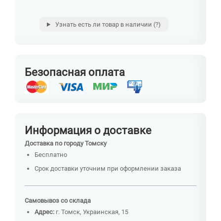
Узнать есть ли товар в наличии
(?)
Безопасная оплата
Информация о доставке
Доставка по городу Томску
Бесплатно
Срок доставки уточним при оформлении заказа
Самовывоз со склада
Адрес:
г. Томск, Украинская, 15