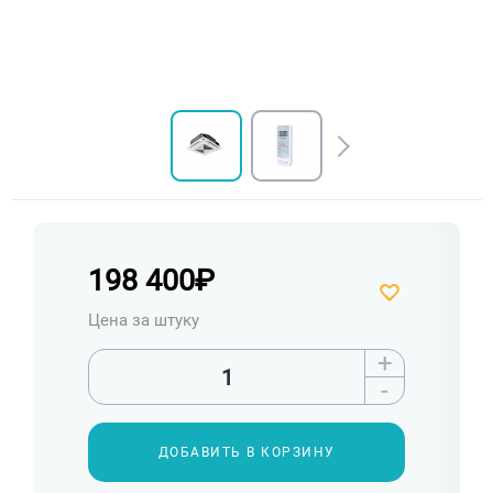
198 400
₽
Цена за штуку
+
-
ДОБАВИТЬ В КОРЗИНУ