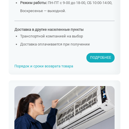
Режим работы:
ПН-ПТ с 9-00 до 18-00, СБ 10:00-14:00,
Воскресенье — выходной.
Доставка в другие населенные пункты
Транспортной компанией на выбор
Доставка оплачивается при получении
ПОДРОБНЕЕ
Порядок и сроки возврата товара