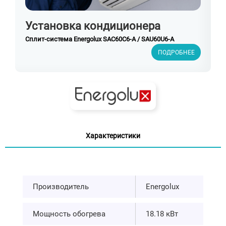
Установка кондиционера
Сплит-система Energolux SAС60С6-A / SAU60U6-A
ПОДРОБНЕЕ
Характеристики
Производитель
Energolux
Мощность обогрева
18.18 кВт