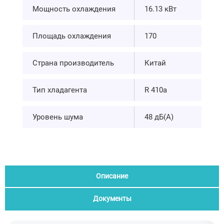
Мощность охлаждения
16.13 кВт
Площадь охлаждения
170
Страна производитель
Китай
Тип хладагента
R 410а
Уровень шума
48 дБ(А)
Описание
Документы