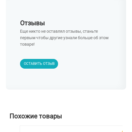
Отзывы
Еще никто не оставлял отзывы, станьте
первым чтобы другие узнали больше об этом
товаре!
ОСТАВИТЬ ОТЗЫВ
Похожие товары