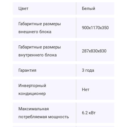
Цвет
Белый
Габаритные размеры
900x1170x350
внешнего блока
Габаритные размеры
287х830x830
внутреннего блока
Гарантия
3 года
Инверторный
Нет
кондиционер
Максимальная
6.2 кВт
потребляемая мощность