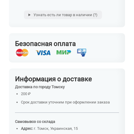
Узнать есть ли товар в наличии
(?)
Безопасная оплата
Информация о доставке
Доставка по городу Томску
200 ₽
Срок доставки уточним при оформлении заказа
Самовывоз со склада
Адрес:
г. Томск, Украинская, 15