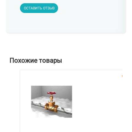
ОСТАВИТЬ ОТЗЫВ
Похожие товары