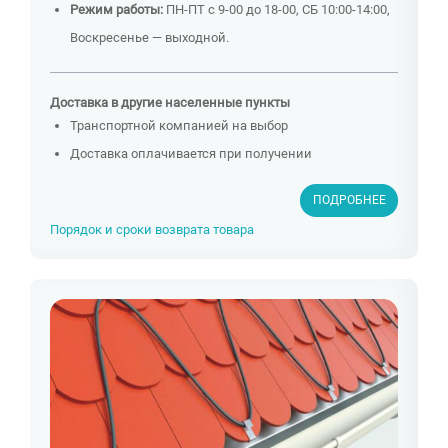
Режим работы:
ПН-ПТ с 9-00 до 18-00, СБ 10:00-14:00,
Воскресенье — выходной.
Доставка в другие населенные пункты
Транспортной компанией на выбор
Доставка оплачивается при получении
ПОДРОБНЕЕ
Порядок и сроки возврата товара