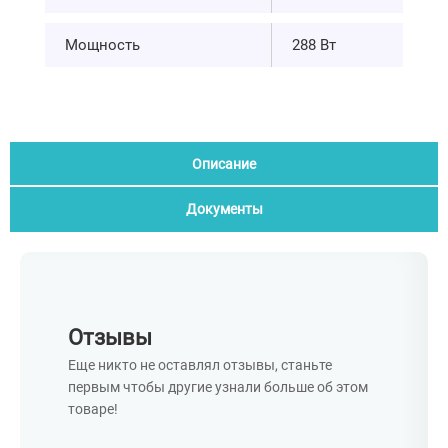
Мощность
288 Вт
Описание
Документы
Отзывы
Еще никто не оставлял отзывы, станьте
первым чтобы другие узнали больше об этом
товаре!