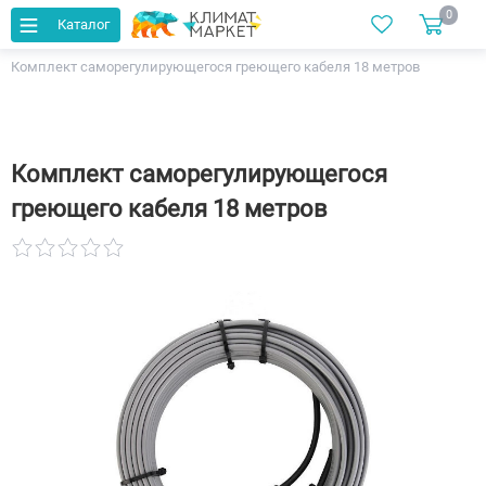
0
Каталог
Главная
Каталог
Греющие кабели
Комплект саморегулирующегося греющего кабеля 18 метров
Комплект саморегулирующегося
греющего кабеля 18 метров