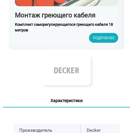
Монтаж греющего кабеля
Комплект саморегулирующегося греющего кабеля 18
метров
ПОДРОБНЕЕ
Характеристики
Производитель
Decker