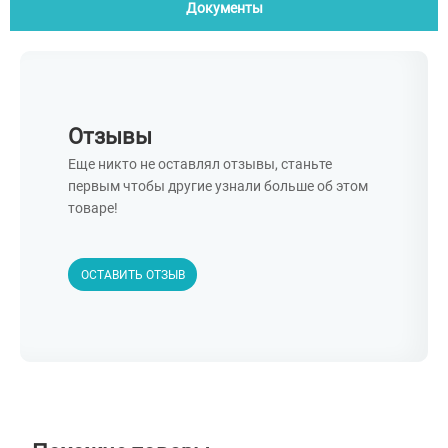
Документы
Отзывы
Еще никто не оставлял отзывы, станьте
первым чтобы другие узнали больше об этом
товаре!
ОСТАВИТЬ ОТЗЫВ