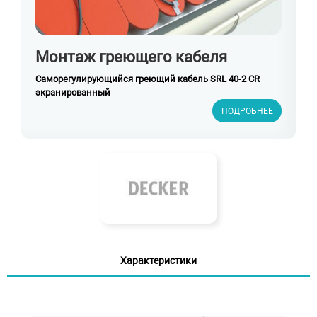
Монтаж греющего кабеля
Саморегулирующийся греющий кабель SRL 40-2 CR
экранированный
ПОДРОБНЕЕ
Характеристики