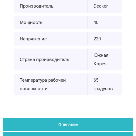
Производитель
Decker
Мощность
40
Напряжение
220
Южная
Страна производитель
Корея
Температура рабочей
65
поверхности
градусов
Описание