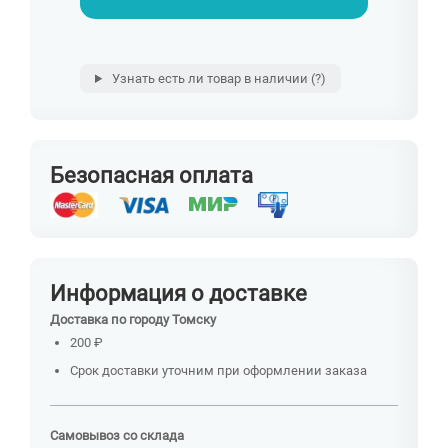
Узнать есть ли товар в наличии
(?)
Безопасная оплата
Информация о доставке
Доставка по городу Томску
200 ₽
Срок доставки уточним при оформлении заказа
Самовывоз со склада