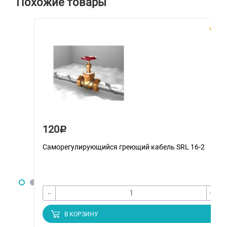
Похожие товары
120
Р
Саморегулирующийся греющий кабель SRL 16-2
-
+
В КОРЗИНУ