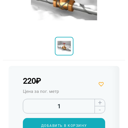
220
₽
Цена за пог. метр
+
-
ДОБАВИТЬ В КОРЗИНУ