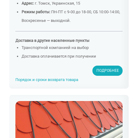
Адрес:
г. Томск, Украинская, 15
Режим работы:
ПН-ПТ с 9-00 до 18-00, СБ 10:00-14:00,
Воскресенье — выходной.
Доставка в другие населенные пункты
Транспортной компанией на выбор
Доставка оплачивается при получении
ПОДРОБНЕЕ
Порядок и сроки возврата товара