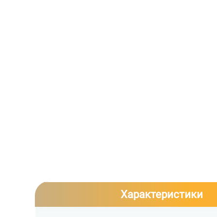
Характеристики