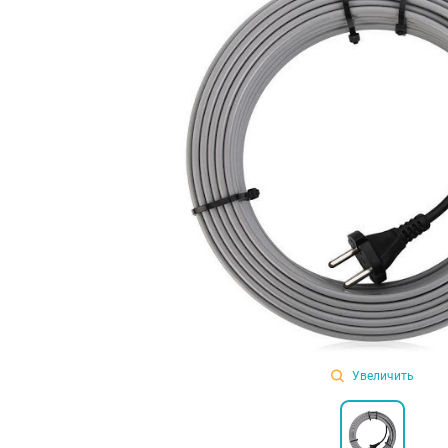
Увеличить