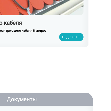
о кабеля
ся греющего кабеля 8 метров
ПОДРОБНЕЕ
Документы