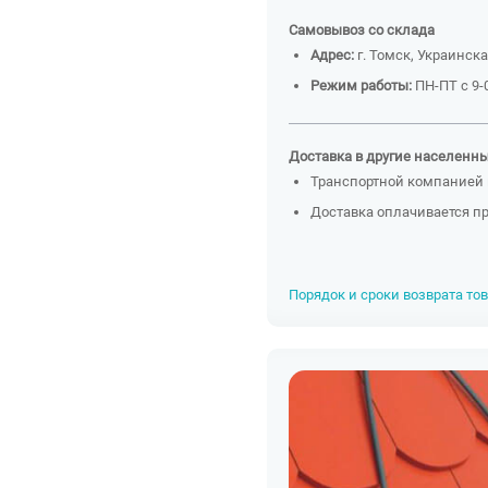
Самовывоз со склада
Адрес:
г. Томск, Украинска
Режим работы:
ПН-ПТ с 9-0
Доставка в другие населенн
Транспортной компанией 
Доставка оплачивается п
Порядок и сроки возврата то