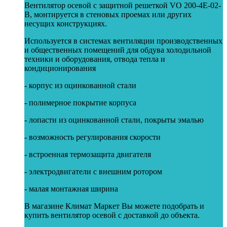
Вентилятор осевой с защитной решеткой VO 200-4Е-02-
В, монтируется в стеновых проемах или других
несущих конструкциях.
Используется в системах вентиляции производственных
и общественных помещений для обдува холодильной
техники и оборудования, отвода тепла и
кондиционирования
- корпус из оцинкованной стали
- полимерное покрытие корпуса
- лопасти из оцинкованной стали, покрыты эмалью
- возможность регулирования скорости
- встроенная термозащита двигателя
- электродвигатели с внешним ротором
- малая монтажная ширина
В магазине Климат Маркет Вы можете подобрать и
купить вентилятор осевой с доставкой до объекта.