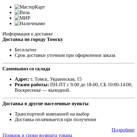
Информация о доставке
Доставка по городу Томску
Бесплатно
Срок доставки уточним при оформлении заказа
Самовывоз со склада
Адрес:
г. Томск, Украинская, 15
Режим работы:
ПН-ПТ с 9-00 до 18-00, СБ 10:00-14:00,
Воскресенье — выходной.
Доставка в другие населенные пункты
Транспортной компанией на выбор
Доставка оплачивается при получении
Подробнее
Порядок и сроки возврата товара