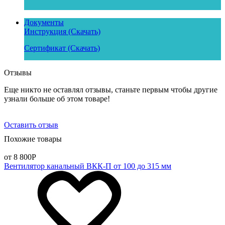
Документы
Инструкция (Скачать)
Сертификат (Скачать)
Отзывы
Еще никто не оставлял отзывы, станьте первым чтобы другие
узнали больше об этом товаре!
Оставить отзыв
Похожие товары
от 8 800
Р
Вентилятор канальный ВКК-П от 100 до 315 мм