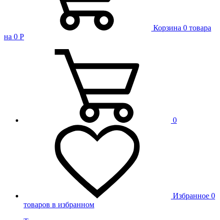
Корзина
0
товара
на
0
Р
0
Избранное
0
товаров в избранном