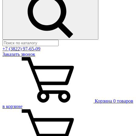
+7 (3822) 97-65-09
Заказать звонок
Корзина
0 товаров
в корзине