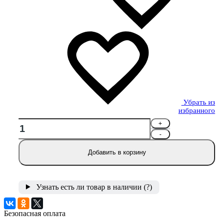
Убрать из
избранного
+
-
Добавить в корзину
Узнать есть ли товар в наличии
(?)
Безопасная оплата