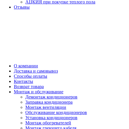
АЦКИЯ при покупке теплого пола
Отзывы
О компании
Доставка и самовывоз
Способы оплаты
Контакты
Возврат товара
Монтаж и обслуживание
Демонтаж кондиционеров
Заправка кондиционера
Монтаж вентиляции
Обслуживание кондиционеров
Установка кондиционеров
Монтаж обогревателей
Монтаж греющего кабеля