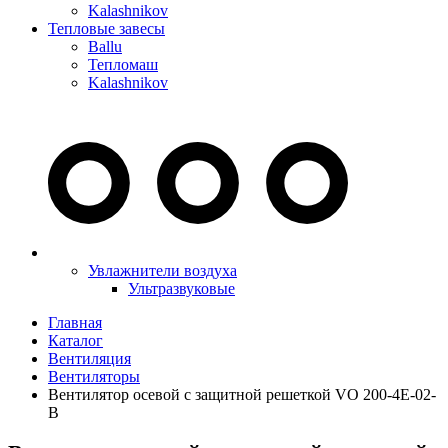
Kalashnikov
Тепловые завесы
Ballu
Тепломаш
Kalashnikov
Увлажнители воздуха
Ультразвуковые
Главная
Каталог
Вентиляция
Вентиляторы
Вентилятор осевой с защитной решеткой VO 200-4Е-02-
В