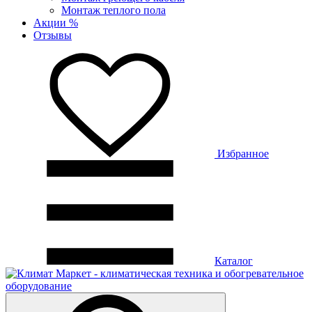
Монтаж теплого пола
Акции %
Отзывы
Избранное
Каталог