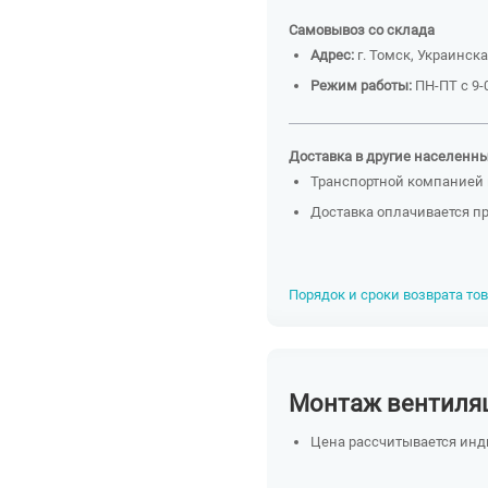
Самовывоз со склада
Адрес:
г. Томск, Украинска
Режим работы:
ПН-ПТ с 9-0
Доставка в другие населенн
Транспортной компанией 
Доставка оплачивается п
Порядок и сроки возврата то
Монтаж вентиля
Цена рассчитывается ин