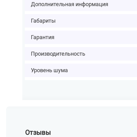
Дополнительная информация
Габариты
Гарантия
Производительность
Уровень шума
Отзывы