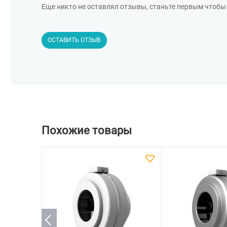
Еще никто не оставлял отзывы, станьте первым чтобы 
ОСТАВИТЬ ОТЗЫВ
Похожие товары