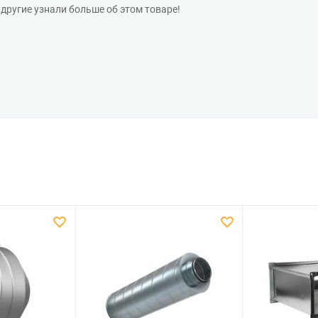
другие узнали больше об этом товаре!