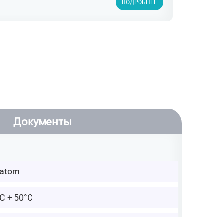
ПОДРОБНЕЕ
Документы
atom
°C + 50°C