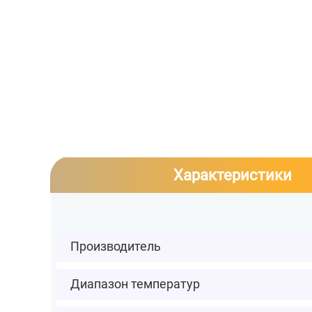
Характеристики
Производитель
Диапазон температур