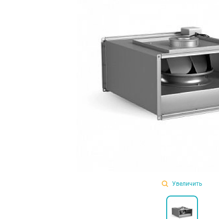
Увеличить