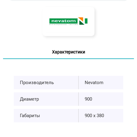
Характеристики
Производитель
Nevatom
Диаметр
900
Габариты
900 х 380