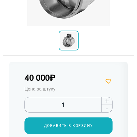
40 000
₽
Цена за штуку
+
-
ДОБАВИТЬ В КОРЗИНУ