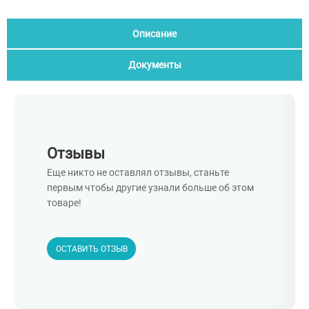
Описание
Документы
Отзывы
Еще никто не оставлял отзывы, станьте
первым чтобы другие узнали больше об этом
товаре!
ОСТАВИТЬ ОТЗЫВ