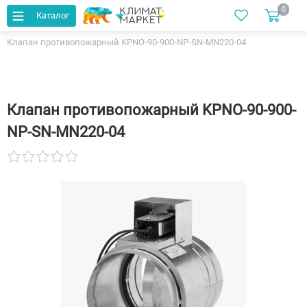
0
Каталог
Главная
Каталог
Вентиляция
Клапан противопожарный KPNO-90-900-NP-SN-MN220-04
Клапан противопожарный KPNO-90-900-
NP-SN-MN220-04