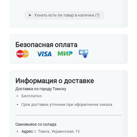
Узнать есть ли товар в наличии
(?)
Безопасная оплата
Информация о доставке
Доставка по городу Томску
Бесплатно
Срок доставки уточним при оформлении заказа
Самовывоз со склада
Адрес:
г. Томск, Украинская, 15