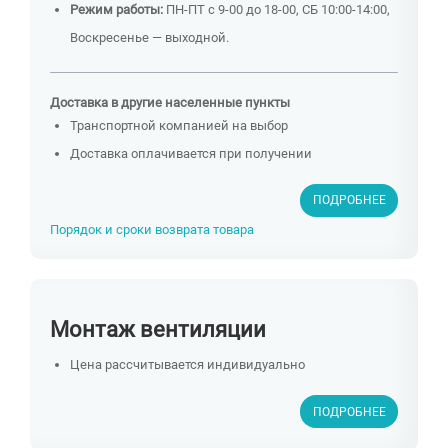
Режим работы:
ПН-ПТ с 9-00 до 18-00, СБ 10:00-14:00,
Воскресенье — выходной.
Доставка в другие населенные пункты
Транспортной компанией на выбор
Доставка оплачивается при получении
ПОДРОБНЕЕ
Порядок и сроки возврата товара
Монтаж вентиляции
Цена рассчитывается индивидуально
ПОДРОБНЕЕ