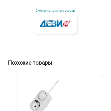
Смотреть похожие товары
КОРЗИНУ
Похожие товары