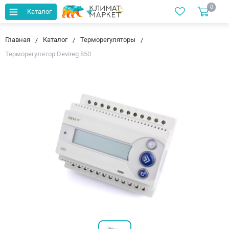
0
Каталог
Главная
Каталог
Терморегуляторы
Терморегулятор Devireg 850