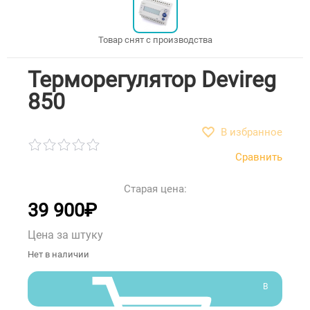
Товар снят с производства
Терморегулятор Devireg
850
В избранное
Сравнить
Старая цена:
39 900
₽
Цена за штуку
Нет в наличии
В