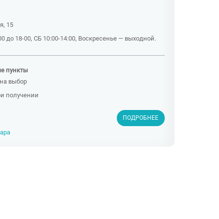
я, 15
0 до 18-00, СБ 10:00-14:00, Воскресенье — выходной.
ые пункты
на выбор
ри получении
ПОДРОБНЕЕ
вара