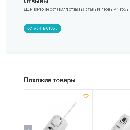
Отзывы
Еще никто не оставлял отзывы, станьте первым чтобы 
ОСТАВИТЬ ОТЗЫВ
Похожие товары