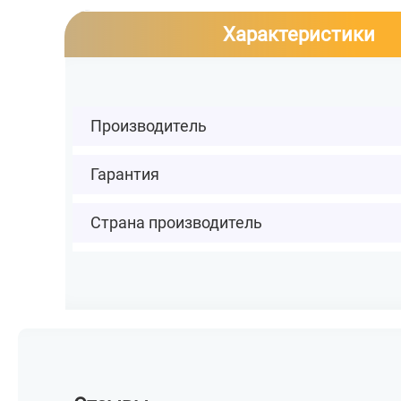
Характеристики
Производитель
Гарантия
Страна производитель