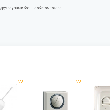
другие узнали больше об этом товаре!