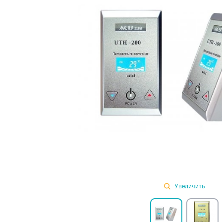
Увеличить