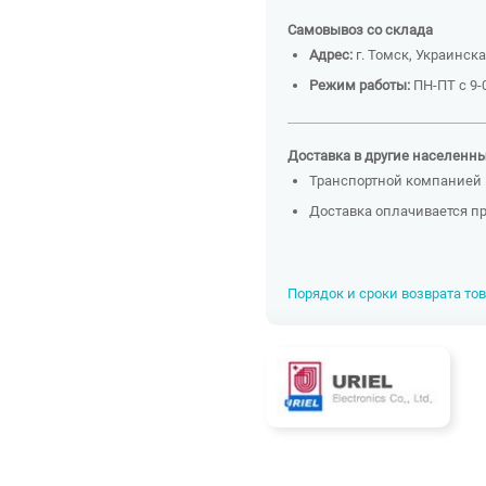
Самовывоз со склада
Адрес:
г. Томск, Украинска
Режим работы:
ПН-ПТ с 9-0
Доставка в другие населенн
Транспортной компанией 
Доставка оплачивается п
Порядок и сроки возврата то