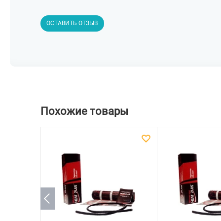
ОСТАВИТЬ ОТЗЫВ
Похожие товары