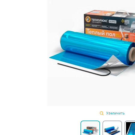
Увеличить