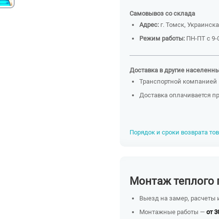
Самовывоз со склада
Адрес:
г. Томск, Украинска
Режим работы:
ПН-ПТ с 9-0
Доставка в другие населенн
Транспортной компанией 
Доставка оплачивается п
Порядок и сроки возврата то
Монтаж теплого 
Выезд на замер, расчеты 
Монтажные работы —
от 3