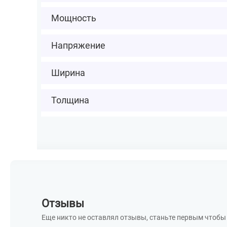
Мощность
Напряжение
Ширина
Толщина
Отзывы
Еще никто не оставлял отзывы, станьте первым чтобы 