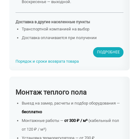
Воскресенье — выходной.
Доставка в другие населенные пункты
Транспортной компанией на выбор
Доставка оплачивается при получении
ПОДРОБНЕЕ
Порядок и сроки возврата товара
Монтаж теплого пола
Выезд на замер, расчеты и подбор оборудования —
бесплатно
Монтажные работы —
от 300 ₽ / м²
(кабельный пол
от 120 ₽ / м²)
Установка терморегулятора — от 700 ₽