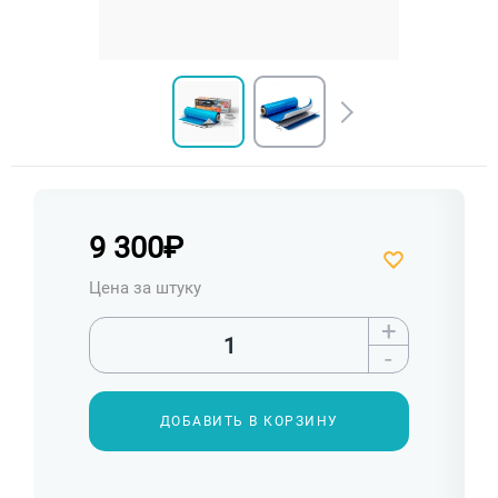
9 300
₽
Цена за штуку
+
-
ДОБАВИТЬ В КОРЗИНУ