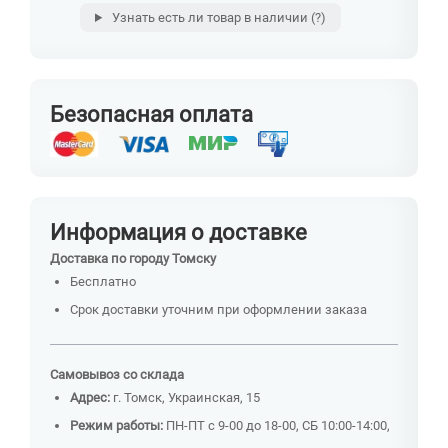
Узнать есть ли товар в наличии
(?)
Безопасная оплата
Информация о доставке
Доставка по городу Томску
Бесплатно
Срок доставки уточним при оформлении заказа
Самовывоз со склада
Адрес:
г. Томск, Украинская, 15
Режим работы:
ПН-ПТ с 9-00 до 18-00, СБ 10:00-14:00,