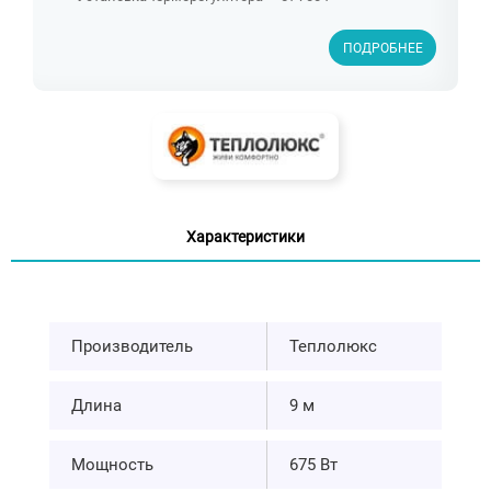
ПОДРОБНЕЕ
Характеристики
Производитель
Теплолюкс
Длина
9 м
Мощность
675 Вт