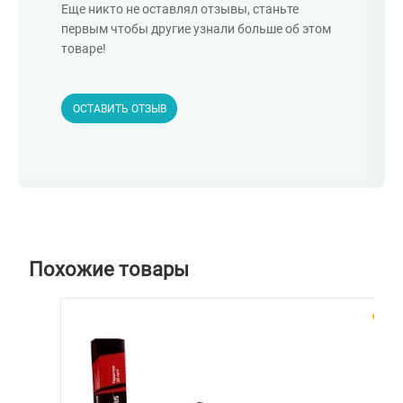
Еще никто не оставлял отзывы, станьте
первым чтобы другие узнали больше об этом
товаре!
ОСТАВИТЬ ОТЗЫВ
Похожие товары