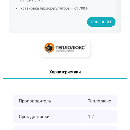
от 120 ₽ / м²)
Установка терморегулятора — от 700 ₽
ПОДРОБНЕЕ
Характеристики
Производитель
Теплолюкс
Срок доставки
1-2