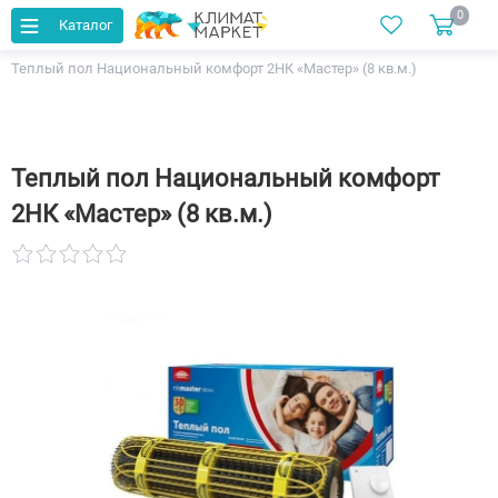
0
Каталог
Главная
Каталог
Теплый пол
Теплый пол Национальный комфорт 2НК «Мастер» (8 кв.м.)
Теплый пол Национальный комфорт
2НК «Мастер» (8 кв.м.)