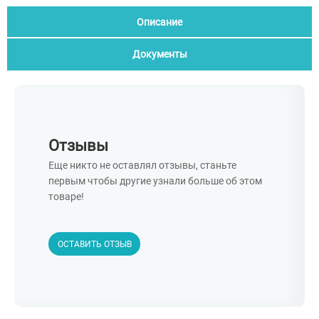
Описание
Документы
Отзывы
Еще никто не оставлял отзывы, станьте
первым чтобы другие узнали больше об этом
товаре!
ОСТАВИТЬ ОТЗЫВ