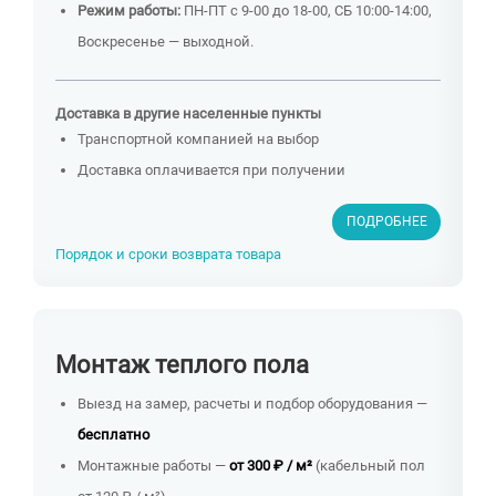
Режим работы:
ПН-ПТ с 9-00 до 18-00, СБ 10:00-14:00,
Воскресенье — выходной.
Доставка в другие населенные пункты
Транспортной компанией на выбор
Доставка оплачивается при получении
ПОДРОБНЕЕ
Порядок и сроки возврата товара
Монтаж теплого пола
Выезд на замер, расчеты и подбор оборудования —
бесплатно
Монтажные работы —
от 300 ₽ / м²
(кабельный пол