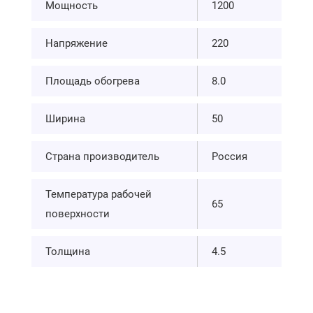
Мощность
1200
Напряжение
220
Площадь обогрева
8.0
Ширина
50
Страна производитель
Россия
Температура рабочей
65
поверхности
Толщина
4.5