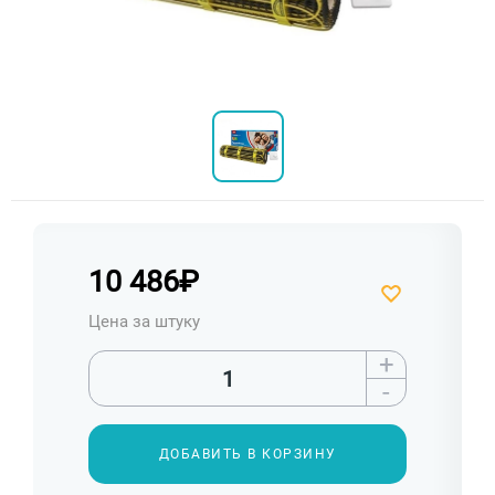
10 486
₽
Цена за штуку
+
-
ДОБАВИТЬ В КОРЗИНУ