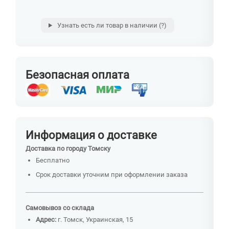
Узнать есть ли товар в наличии
(?)
Безопасная оплата
Информация о доставке
Доставка по городу Томску
Бесплатно
Срок доставки уточним при оформлении заказа
Самовывоз со склада
Адрес:
г. Томск, Украинская, 15