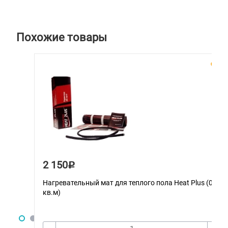
Похожие товары
2 150
Р
Нагревательный мат для теплого пола Heat Plus (0.5
кв.м)