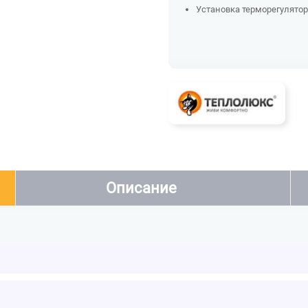
Установка терморегулятора
Описание