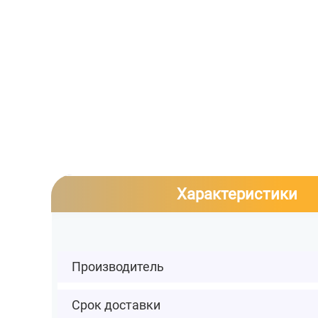
Характеристики
Производитель
Срок доставки