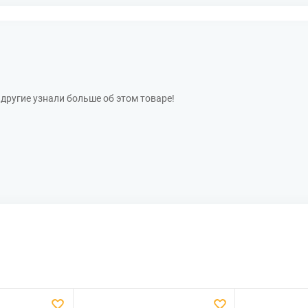
другие узнали больше об этом товаре!