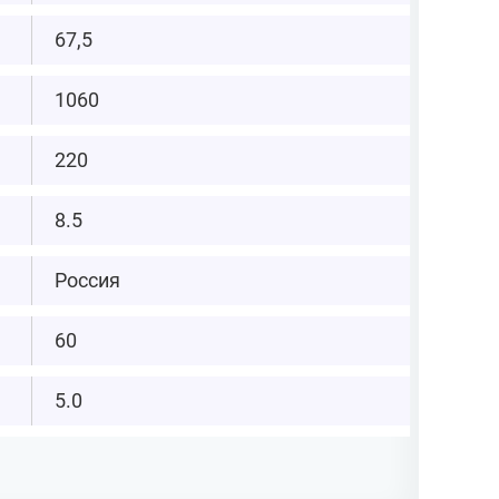
67,5
1060
220
8.5
Россия
60
5.0