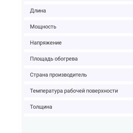
Длина
Мощность
Напряжение
Площадь обогрева
Страна производитель
Температура рабочей поверхности
Толщина