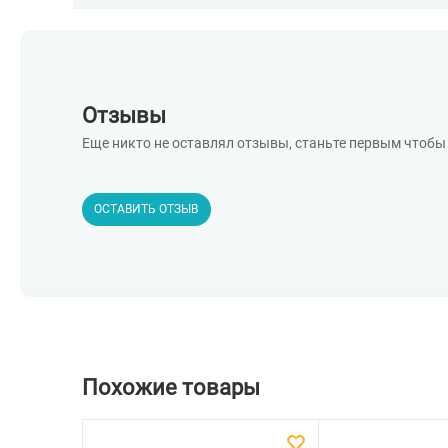
Отзывы
Еще никто не оставлял отзывы, станьте первым чтобы 
ОСТАВИТЬ ОТЗЫВ
Похожие товары