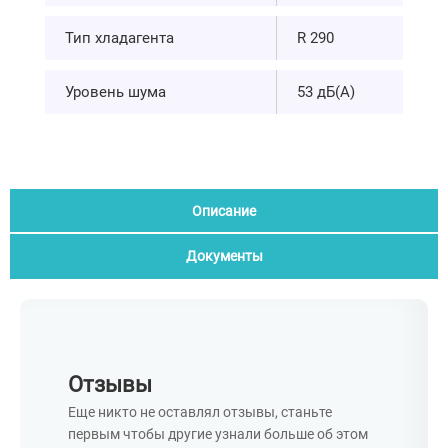
Тип хладагента
R 290
Уровень шума
53 дБ(А)
Описание
Документы
Отзывы
Еще никто не оставлял отзывы, станьте
первым чтобы другие узнали больше об этом