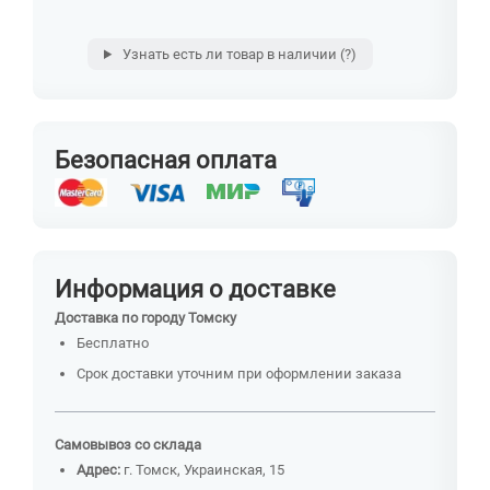
Узнать есть ли товар в наличии
(?)
Безопасная оплата
Информация о доставке
Доставка по городу Томску
Бесплатно
Срок доставки уточним при оформлении заказа
Самовывоз со склада
Адрес:
г. Томск, Украинская, 15