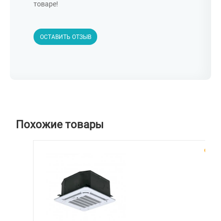
товаре!
ОСТАВИТЬ ОТЗЫВ
Похожие товары