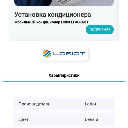
Установка кондиционера
Мобильный кондиционер Loriot LPAC-09TP
ПОДРОБНЕЕ
Характеристики
Производитель
Loriot
Цвет
Белый