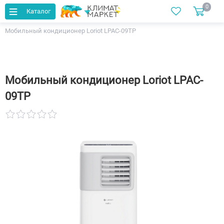
0
Каталог
Главная
Каталог
Кондиционеры
Мобильный кондиционер Loriot LPAC-09TP
Мобильный кондиционер Loriot LPAC-
09TP