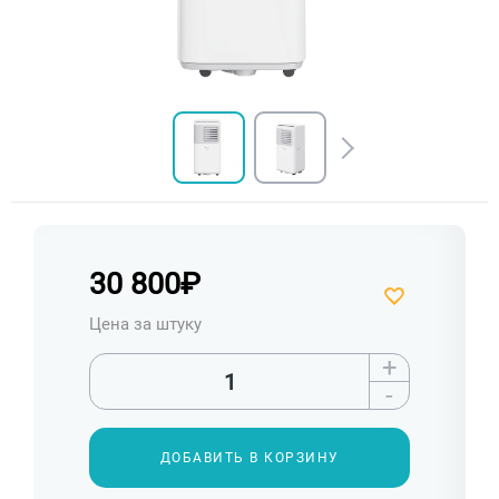
30 800
₽
Цена за штуку
+
-
ДОБАВИТЬ В КОРЗИНУ