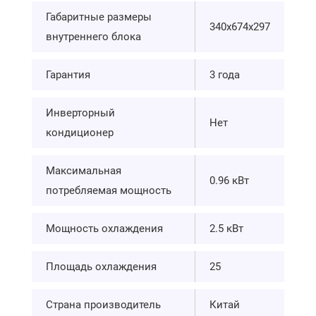
Габаритные размеры
340x674x297
внутреннего блока
Гарантия
3 года
Инверторный
Нет
кондиционер
Максимальная
0.96 кВт
потребляемая мощность
Мощность охлаждения
2.5 кВт
Площадь охлаждения
25
Страна производитель
Китай