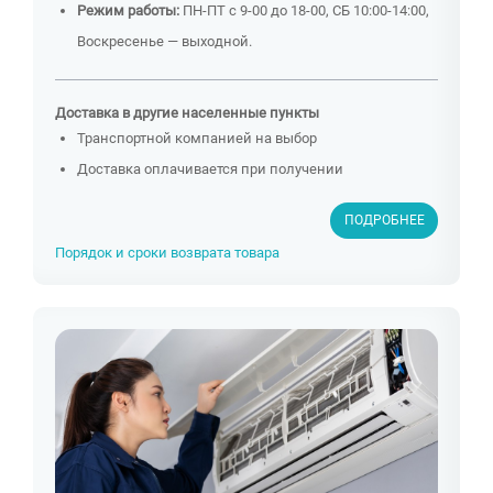
Режим работы:
ПН-ПТ с 9-00 до 18-00, СБ 10:00-14:00,
Воскресенье — выходной.
Доставка в другие населенные пункты
Транспортной компанией на выбор
Доставка оплачивается при получении
ПОДРОБНЕЕ
Порядок и сроки возврата товара