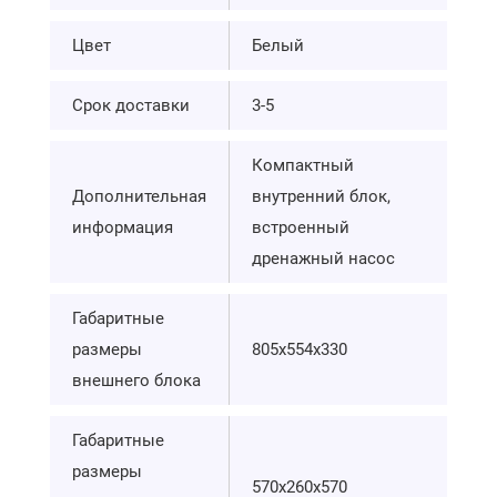
Цвет
Белый
Срок доставки
3-5
Компактный
Дополнительная
внутренний блок,
информация
встроенный
дренажный насос
Габаритные
размеры
805x554x330
внешнего блока
Габаритные
размеры
570х260х570