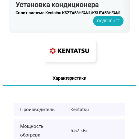
Установка кондиционера
Сплит-система Kentatsu KSZTA53HFAN1/KSUTA53HFAN1
ПОДРОБНЕЕ
Характеристики
Производитель
Kentatsu
Мощность
5.57 кВт
обогрева