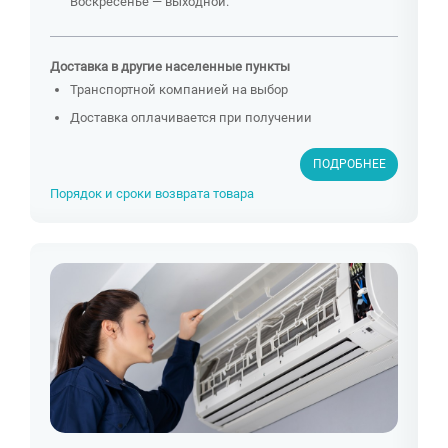
Воскресенье — выходной.
Доставка в другие населенные пункты
Транспортной компанией на выбор
Доставка оплачивается при получении
ПОДРОБНЕЕ
Порядок и сроки возврата товара