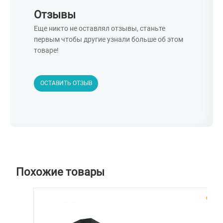
Отзывы
Еще никто не оставлял отзывы, станьте
первым чтобы другие узнали больше об этом
товаре!
ОСТАВИТЬ ОТЗЫВ
Похожие товары