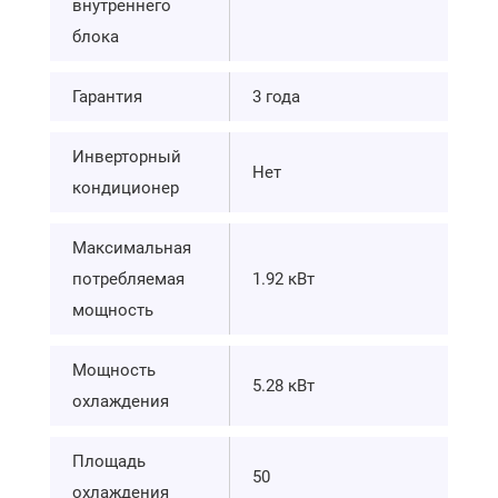
внутреннего
блока
Гарантия
3 года
Инверторный
Нет
кондиционер
Максимальная
потребляемая
1.92 кВт
мощность
Мощность
5.28 кВт
охлаждения
Площадь
50
охлаждения