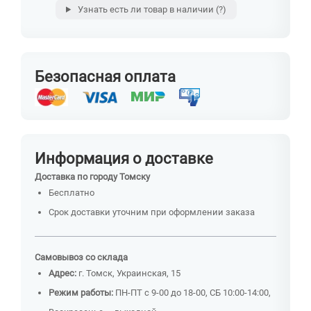
Узнать есть ли товар в наличии
(?)
Безопасная оплата
Информация о доставке
Доставка по городу Томску
Бесплатно
Срок доставки уточним при оформлении заказа
Самовывоз со склада
Адрес:
г. Томск, Украинская, 15
Режим работы:
ПН-ПТ с 9-00 до 18-00, СБ 10:00-14:00,