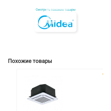
Смотреть похожие товары
КОРЗИНУ
Похожие товары