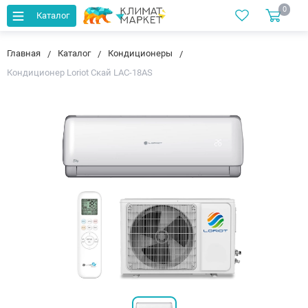
0
Каталог
Главная
Каталог
Кондиционеры
Кондиционер Loriot Скай LAC-18AS