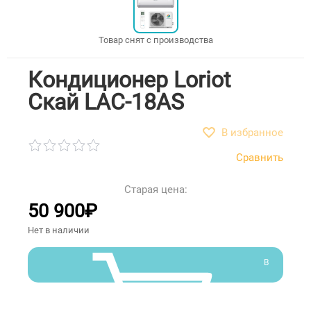
Товар снят с производства
Кондиционер Loriot
Скай LAC-18AS
В избранное
Сравнить
Старая цена:
50 900
₽
Нет в наличии
В