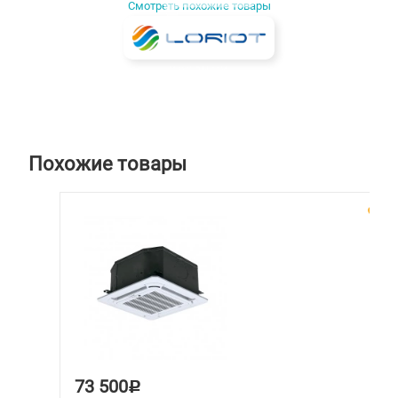
Смотреть похожие товары
КОРЗИНУ
Похожие товары
73 500
Р