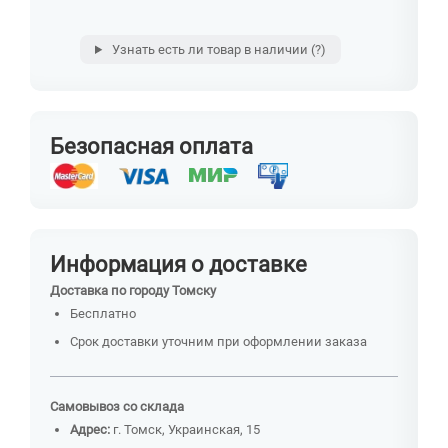
Узнать есть ли товар в наличии
(?)
Безопасная оплата
Информация о доставке
Доставка по городу Томску
Бесплатно
Срок доставки уточним при оформлении заказа
Самовывоз со склада
Адрес:
г. Томск, Украинская, 15