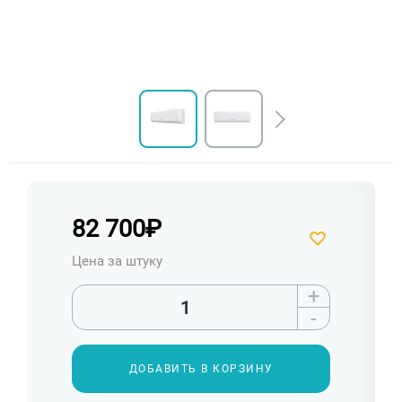
82 700
₽
Цена за штуку
+
-
ДОБАВИТЬ В КОРЗИНУ