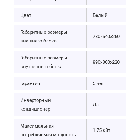
Цвет
Белый
Габаритные размеры
780х540х260
внешнего блока
Габаритные размеры
890х300х220
внутреннего блока
Гарантия
5 лет
Инверторный
Да
кондиционер
Максимальная
1.75 кВт
потребляемая мощность