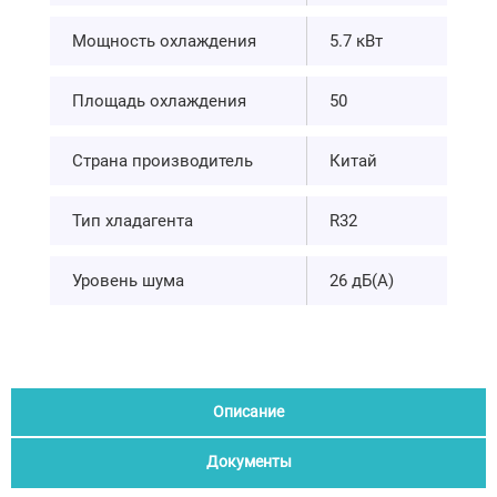
Мощность охлаждения
5.7 кВт
Площадь охлаждения
50
Страна производитель
Китай
Тип хладагента
R32
Уровень шума
26 дБ(А)
Описание
Документы