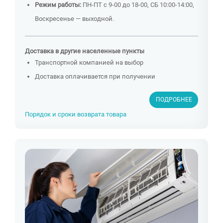
Режим работы:
ПН-ПТ с 9-00 до 18-00, СБ 10:00-14:00,
Воскресенье — выходной.
Доставка в другие населенные пункты
Транспортной компанией на выбор
Доставка оплачивается при получении
ПОДРОБНЕЕ
Порядок и сроки возврата товара