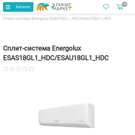
0
Каталог
Главная
Каталог
Кондиционеры
Сплит-система Energolux ESAS18GL1_HDC/ESAU18GL1_HDC
Сплит-система Energolux
ESAS18GL1_HDC/ESAU18GL1_HDC