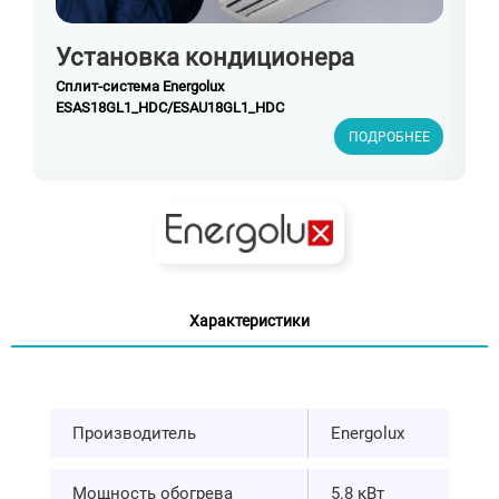
Установка кондиционера
Сплит-система Energolux
ESAS18GL1_HDC/ESAU18GL1_HDC
ПОДРОБНЕЕ
Характеристики
Производитель
Energolux
Мощность обогрева
5.8 кВт