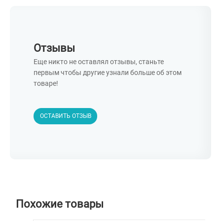
Отзывы
Еще никто не оставлял отзывы, станьте
первым чтобы другие узнали больше об этом
товаре!
ОСТАВИТЬ ОТЗЫВ
Похожие товары