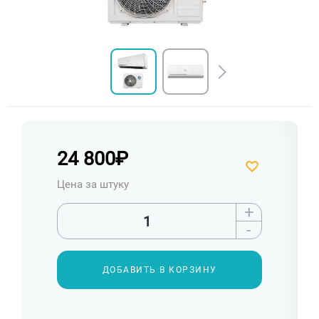
24 800
₽
Цена за штуку
+
-
ДОБАВИТЬ В КОРЗИНУ