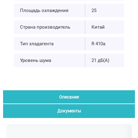
Площадь охлаждения
25
Страна производитель
Китай
Тип хладагента
R 410а
Уровень шума
21 дБ(А)
Описание
Документы