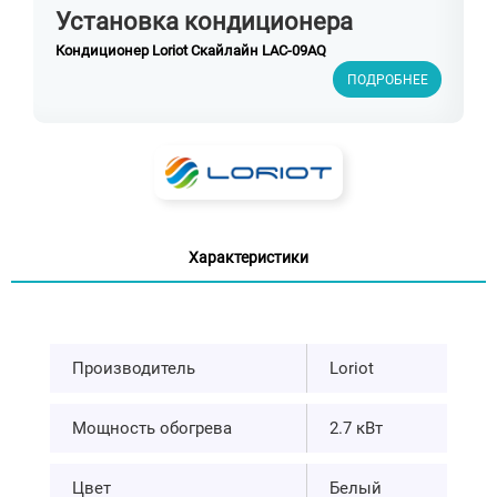
Установка кондиционера
Кондиционер Loriot Скайлайн LAC-09AQ
ПОДРОБНЕЕ
Характеристики
Производитель
Loriot
Мощность обогрева
2.7 кВт
Цвет
Белый