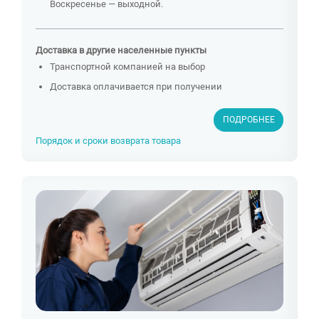
Воскресенье — выходной.
Доставка в другие населенные пункты
Транспортной компанией на выбор
Доставка оплачивается при получении
ПОДРОБНЕЕ
Порядок и сроки возврата товара