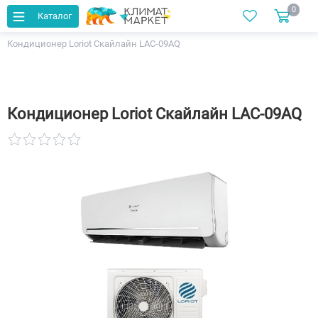
0
Каталог
Главная
Каталог
Кондиционеры
Кондиционер Loriot Скайлайн LAC-09AQ
Кондиционер Loriot Скайлайн LAC-09AQ