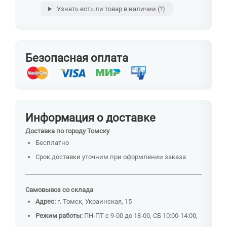
Узнать есть ли товар в наличии
(?)
Безопасная оплата
Информация о доставке
Доставка по городу Томску
Бесплатно
Срок доставки уточним при оформлении заказа
Самовывоз со склада
Адрес:
г. Томск, Украинская, 15
Режим работы:
ПН-ПТ с 9-00 до 18-00, СБ 10:00-14:00,