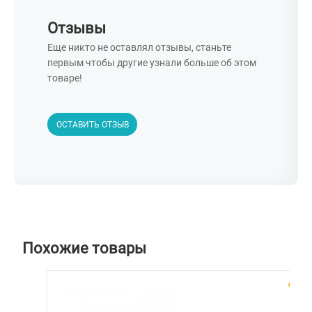
Отзывы
Еще никто не оставлял отзывы, станьте
первым чтобы другие узнали больше об этом
товаре!
ОСТАВИТЬ ОТЗЫВ
Похожие товары