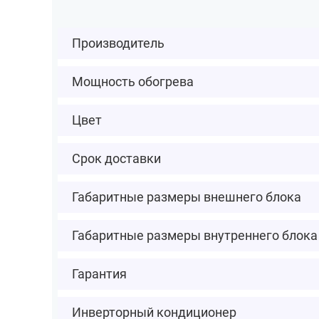
Производитель
Мощность обогрева
Цвет
Срок доставки
Габаритные размеры внешнего блока
Габаритные размеры внутреннего блока
Гарантия
Инверторный кондиционер