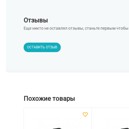
Отзывы
Еще никто не оставлял отзывы, станьте первым чтобы 
ОСТАВИТЬ ОТЗЫВ
Похожие товары