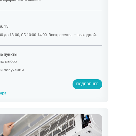
я, 15
0 до 18-00, СБ 10:00-14:00, Воскресенье — выходной.
ые пункты
на выбор
ри получении
ПОДРОБНЕЕ
вара