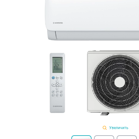
Увеличить