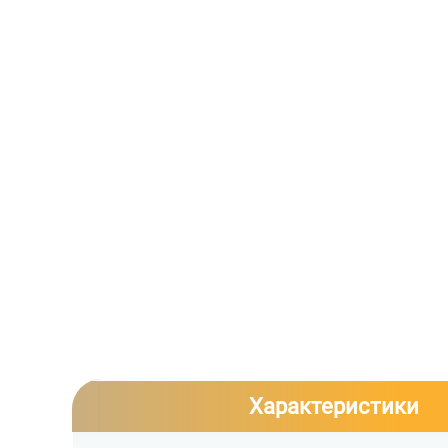
Характеристики