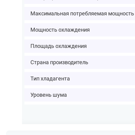
Максимальная потребляемая мощность
Мощность охлаждения
Площадь охлаждения
Страна производитель
Тип хладагента
Уровень шума