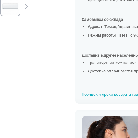
Самовывоз со склада
Адрес:
г. Томск, Украинска
Режим работы:
ПН-ПТ с 9-0
Доставка в другие населенн
Транспортной компанией 
Доставка оплачивается п
Порядок и сроки возврата то