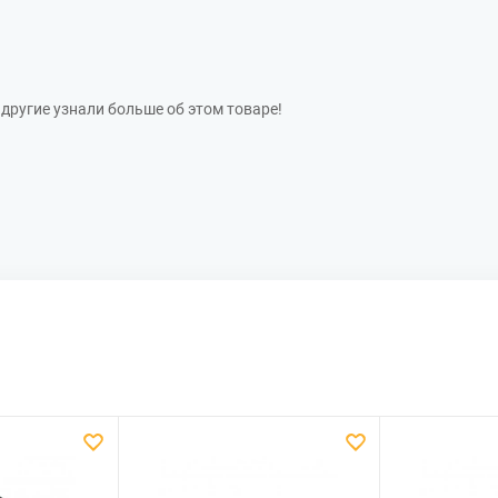
другие узнали больше об этом товаре!