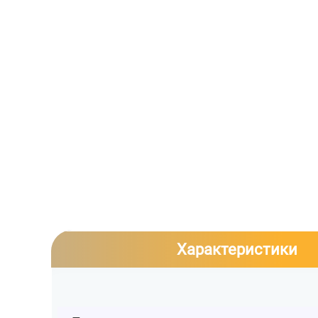
Характеристики