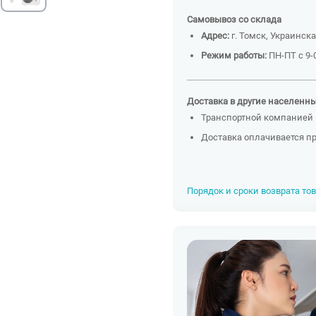
Самовывоз со склада
Адрес:
г. Томск, Украинска
Режим работы:
ПН-ПТ с 9-0
Доставка в другие населенн
Транспортной компанией 
Доставка оплачивается п
Порядок и сроки возврата то