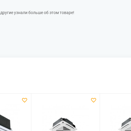
другие узнали больше об этом товаре!