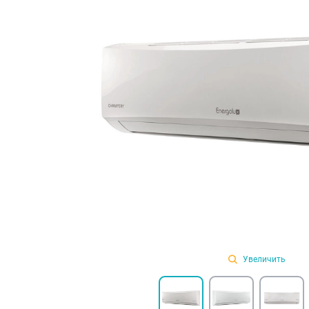
Увеличить