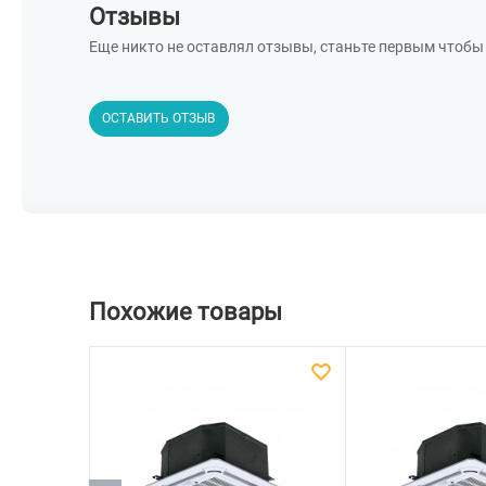
Отзывы
Еще никто не оставлял отзывы, станьте первым чтобы 
ОСТАВИТЬ ОТЗЫВ
Похожие товары