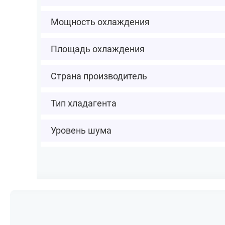
Мощность охлаждения
Площадь охлаждения
Страна производитель
Тип хладагента
Уровень шума