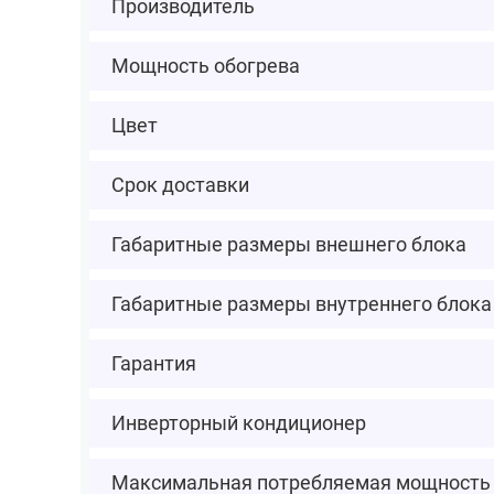
Производитель
Мощность обогрева
Цвет
Срок доставки
Габаритные размеры внешнего блока
Габаритные размеры внутреннего блока
Гарантия
Инверторный кондиционер
Максимальная потребляемая мощность