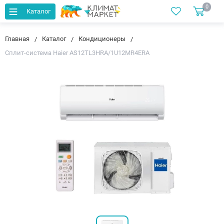
0
Каталог
Главная
Каталог
Кондиционеры
Сплит-система Haier AS12TL3HRA/1U12MR4ERA