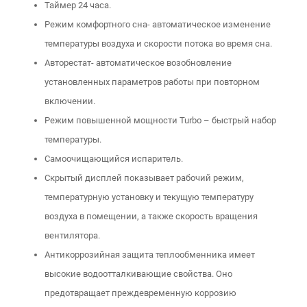
Таймер 24 часа.
Режим комфортного сна- автоматическое изменение
температуры воздуха и скорости потока во время сна.
Авторестат- автоматическое возобновление
установленных параметров работы при повторном
включении.
Режим повышенной мощности Turbo – быстрый набор
температуры.
Самоочищающийся испаритель.
Скрытый дисплей показывает рабочий режим,
температурную установку и текущую температуру
воздуха в помещении, а также скорость вращения
вентилятора.
Антикоррозийная защита теплообменника имеет
высокие водоотталкивающие свойства. Оно
предотвращает преждевременную коррозию