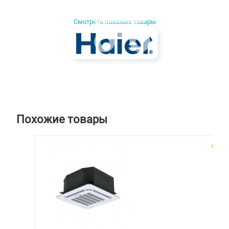
Смотреть похожие товары
КОРЗИНУ
Похожие товары