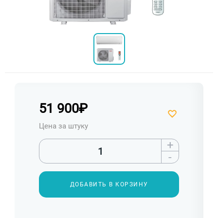
51 900
₽
Цена за штуку
+
-
ДОБАВИТЬ В КОРЗИНУ