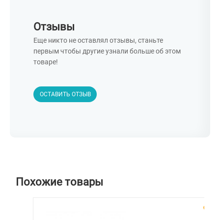
Отзывы
Еще никто не оставлял отзывы, станьте
первым чтобы другие узнали больше об этом
товаре!
ОСТАВИТЬ ОТЗЫВ
Похожие товары