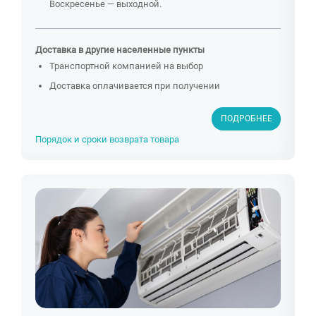
Воскресенье — выходной.
Доставка в другие населенные пункты
Транспортной компанией на выбор
Доставка оплачивается при получении
ПОДРОБНЕЕ
Порядок и сроки возврата товара