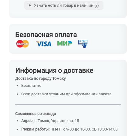
Узнать есть ли товар в наличии
(?)
Безопасная оплата
Информация о доставке
Доставка по городу Томску
Бесплатно
Срок доставки уточним при оформлении заказа
Самовывоз со склада
Адрес:
г. Томск, Украинская, 15
Режим работы:
ПН-ПТ с 9-00 до 18-00, СБ 10:00-14:00,