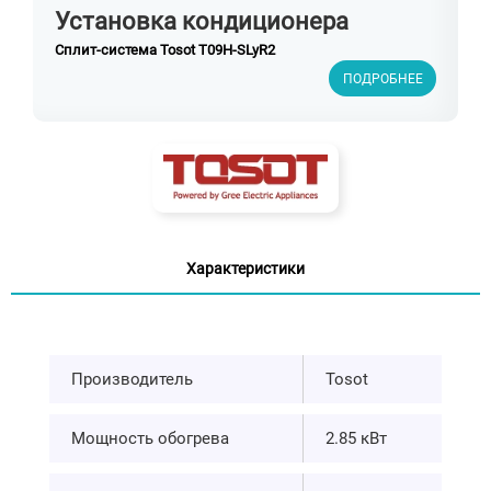
Установка кондиционера
Сплит-система Tosot T09H-SLyR2
ПОДРОБНЕЕ
Характеристики
Производитель
Tosot
Мощность обогрева
2.85 кВт