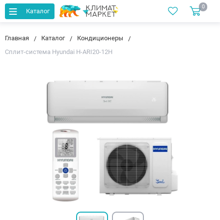
0
Каталог
Главная
Каталог
Кондиционеры
Сплит-система Hyundai H-ARI20-12H