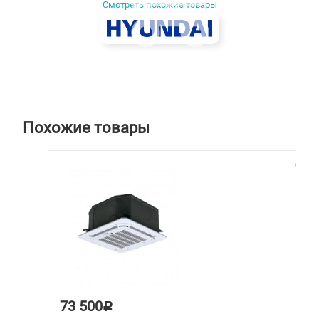
Смотреть похожие товары
КОРЗИНУ
Похожие товары
73 500
Р