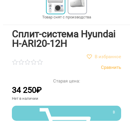
Товар снят с производства
Сплит-система Hyundai
H-ARI20-12H
В избранное
Сравнить
Старая цена:
34 250
₽
Нет в наличии
В