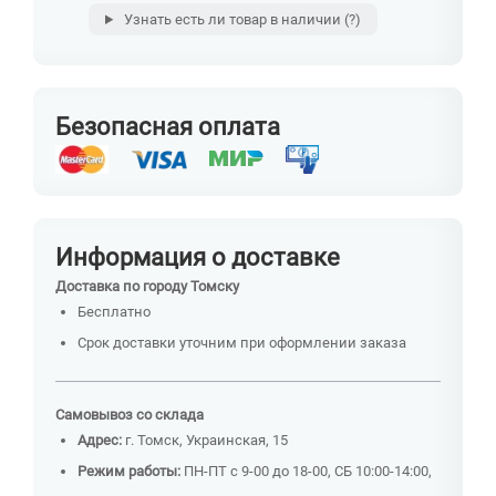
Узнать есть ли товар в наличии
(?)
Безопасная оплата
Информация о доставке
Доставка по городу Томску
Бесплатно
Срок доставки уточним при оформлении заказа
Самовывоз со склада
Адрес:
г. Томск, Украинская, 15
Режим работы:
ПН-ПТ с 9-00 до 18-00, СБ 10:00-14:00,