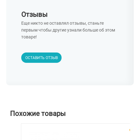
Отзывы
Еще никто не оставлял отзывы, станьте
первым чтобы другие узнали больше об этом
товаре!
ОСТАВИТЬ ОТЗЫВ
Похожие товары