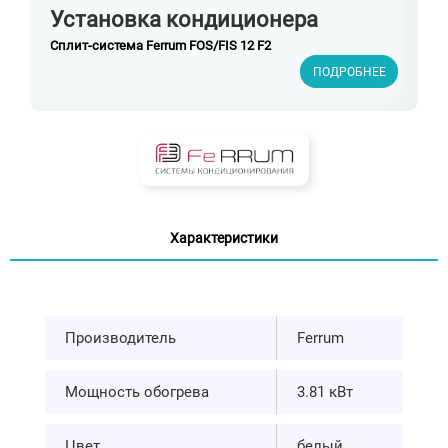
Установка кондиционера
Сплит-система Ferrum FOS/FIS 12 F2
ПОДРОБНЕЕ
Характеристики
Производитель
Ferrum
Мощность обогрева
3.81 кВт
Цвет
белый