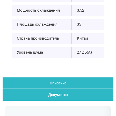
Мощность охлаждения
3.52
Площадь охлаждения
35
Страна производитель
Китай
Уровень шума
27 дБ(А)
Описание
Документы