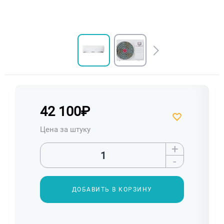
42 100
₽
Цена за штуку
+
-
ДОБАВИТЬ В КОРЗИНУ