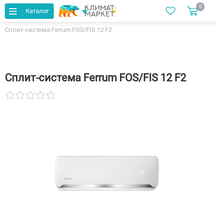
0
Каталог
Главная
Каталог
Кондиционеры
Сплит-система Ferrum FOS/FIS 12 F2
Сплит-система Ferrum FOS/FIS 12 F2