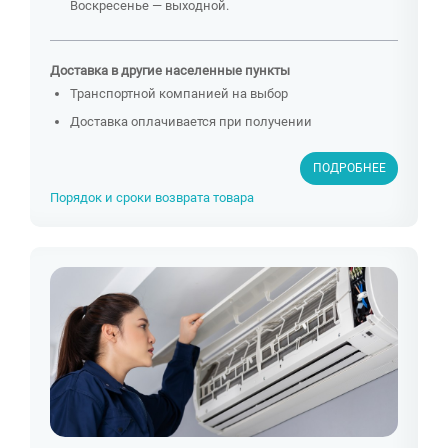
Воскресенье — выходной.
Доставка в другие населенные пункты
Транспортной компанией на выбор
Доставка оплачивается при получении
ПОДРОБНЕЕ
Порядок и сроки возврата товара