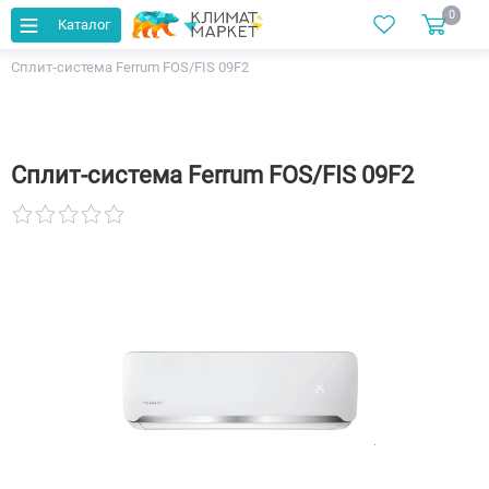
0
Каталог
Главная
Каталог
Кондиционеры
Сплит-система Ferrum FOS/FIS 09F2
Сплит-система Ferrum FOS/FIS 09F2