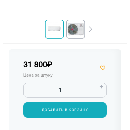
31 800
₽
Цена за штуку
+
-
ДОБАВИТЬ В КОРЗИНУ