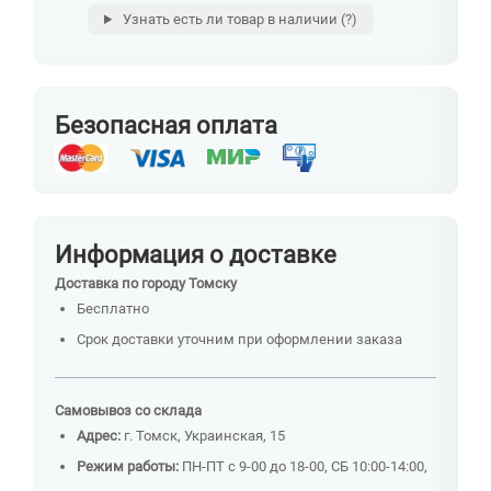
Узнать есть ли товар в наличии
(?)
Безопасная оплата
Информация о доставке
Доставка по городу Томску
Бесплатно
Срок доставки уточним при оформлении заказа
Самовывоз со склада
Адрес:
г. Томск, Украинская, 15
Режим работы:
ПН-ПТ с 9-00 до 18-00, СБ 10:00-14:00,