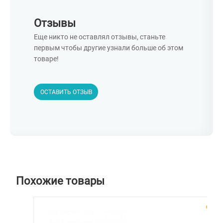
Отзывы
Еще никто не оставлял отзывы, станьте
первым чтобы другие узнали больше об этом
товаре!
ОСТАВИТЬ ОТЗЫВ
Похожие товары