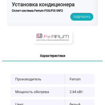
Установка кондиционера
Сплит-система Ferrum FOS/FIS 09F2
ПОДРОБНЕЕ
Характеристики
Производитель
Ferrum
Мощность обогрева
2.64 кВт
Цвет
белый