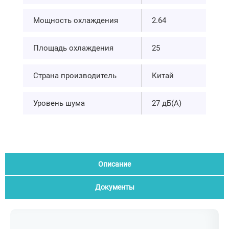
Мощность охлаждения
2.64
Площадь охлаждения
25
Страна производитель
Китай
Уровень шума
27 дБ(А)
Описание
Документы