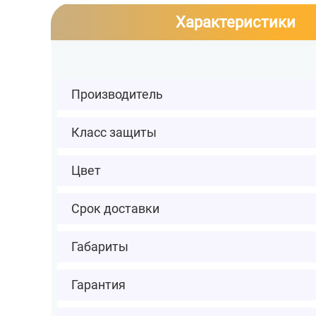
Характеристики
Производитель
Класс защиты
Цвет
Срок доставки
Габариты
Гарантия