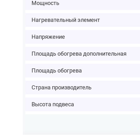
Мощность
Нагревательный элемент
Напряжение
Площадь обогрева дополнительная
Площадь обогрева
Страна производитель
Высота подвеса