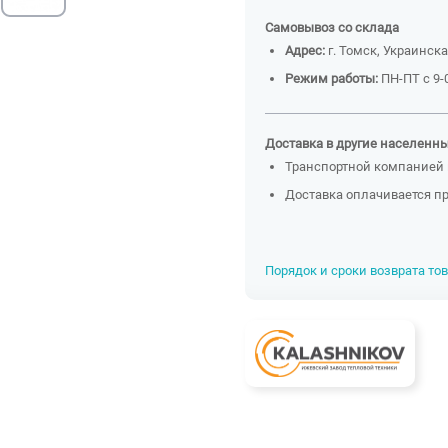
Самовывоз со склада
Адрес:
г. Томск, Украинска
Режим работы:
ПН-ПТ с 9-0
Доставка в другие населенн
Транспортной компанией 
Доставка оплачивается п
Порядок и сроки возврата то