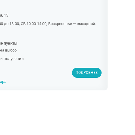
я, 15
0 до 18-00, СБ 10:00-14:00, Воскресенье — выходной.
ые пункты
на выбор
ри получении
ПОДРОБНЕЕ
вара