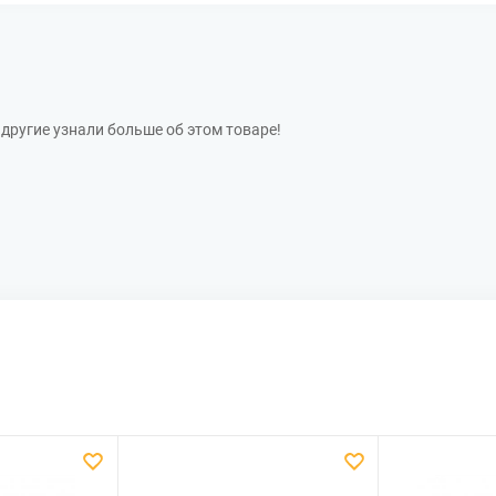
другие узнали больше об этом товаре!