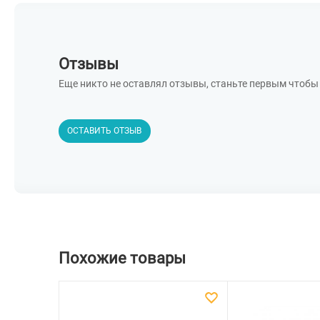
Отзывы
Еще никто не оставлял отзывы, станьте первым чтобы 
ОСТАВИТЬ ОТЗЫВ
Похожие товары