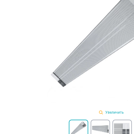
Увеличить