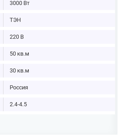
3000 Вт
ТЭН
220 В
50 кв.м
30 кв.м
Россия
2.4-4.5