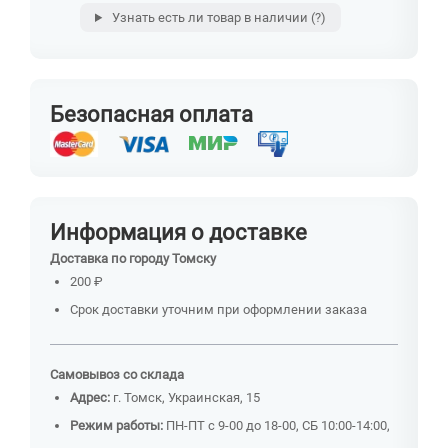
Узнать есть ли товар в наличии
(?)
Безопасная оплата
Информация о доставке
Доставка по городу Томску
200 ₽
Срок доставки уточним при оформлении заказа
Самовывоз со склада
Адрес:
г. Томск, Украинская, 15
Режим работы:
ПН-ПТ с 9-00 до 18-00, СБ 10:00-14:00,