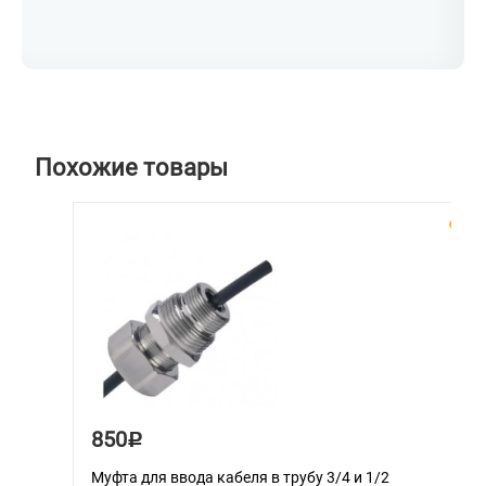
Похожие товары
850
Р
Муфта для ввода кабеля в трубу 3/4 и 1/2