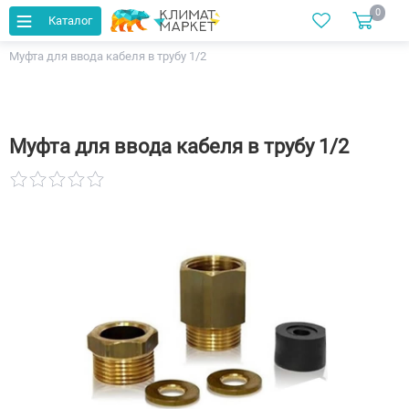
0
Каталог
Главная
Каталог
Греющие кабели
Комплектующие
Муфта для ввода кабеля в трубу 1/2
Муфта для ввода кабеля в трубу 1/2