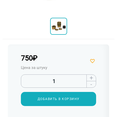
750
₽
Цена за штуку
+
-
ДОБАВИТЬ В КОРЗИНУ