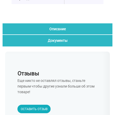
Описание
Документы
Отзывы
Еще никто не оставлял отзывы, станьте
первым чтобы другие узнали больше об этом
товаре!
ОСТАВИТЬ ОТЗЫВ