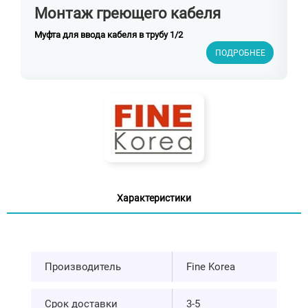
Монтаж греющего кабеля
Муфта для ввода кабеля в трубу 1/2
ПОДРОБНЕЕ
Характеристики
Производитель
Fine Korea
Срок доставки
3-5