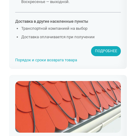
Воскресенье — выходной.
Доставка в другие населенные пункты
Транспортной компанией на выбор
Доставка оплачивается при получении
ПОДРОБНЕЕ
Порядок и сроки возврата товара