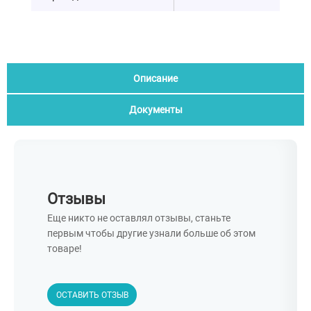
Описание
Документы
Отзывы
Еще никто не оставлял отзывы, станьте
первым чтобы другие узнали больше об этом
товаре!
ОСТАВИТЬ ОТЗЫВ