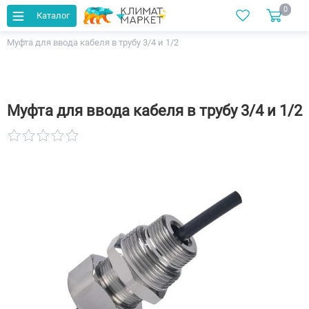
0
Каталог
Главная
Каталог
Греющие кабели
Комплектующие
Муфта для ввода кабеля в трубу 3/4 и 1/2
Муфта для ввода кабеля в трубу 3/4 и 1/2