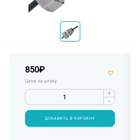
850
₽
Цена за штуку
+
-
ДОБАВИТЬ В КОРЗИНУ