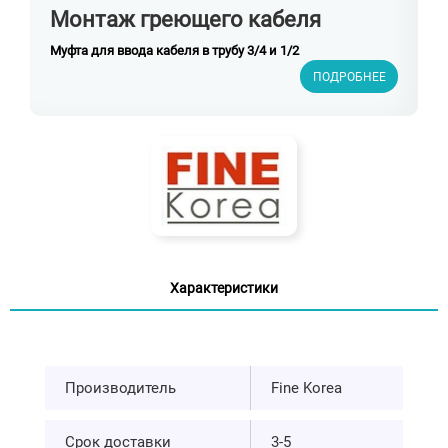
Монтаж греющего кабеля
Муфта для ввода кабеля в трубу 3/4 и 1/2
ПОДРОБНЕЕ
Характеристики
Производитель
Fine Korea
Срок доставки
3-5