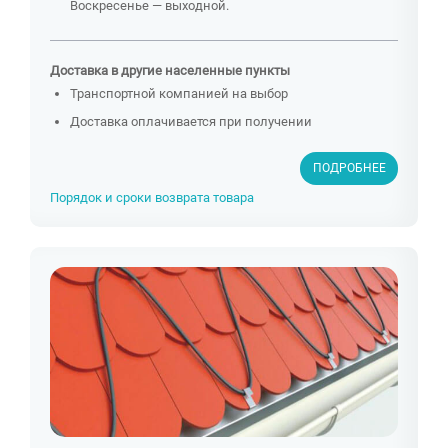
Воскресенье — выходной.
Доставка в другие населенные пункты
Транспортной компанией на выбор
Доставка оплачивается при получении
ПОДРОБНЕЕ
Порядок и сроки возврата товара