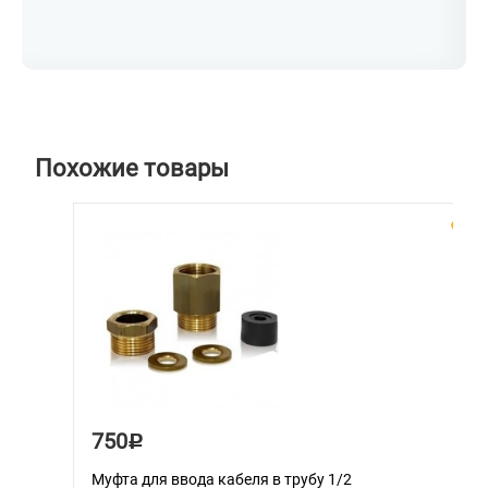
Похожие товары
750
Р
Муфта для ввода кабеля в трубу 1/2