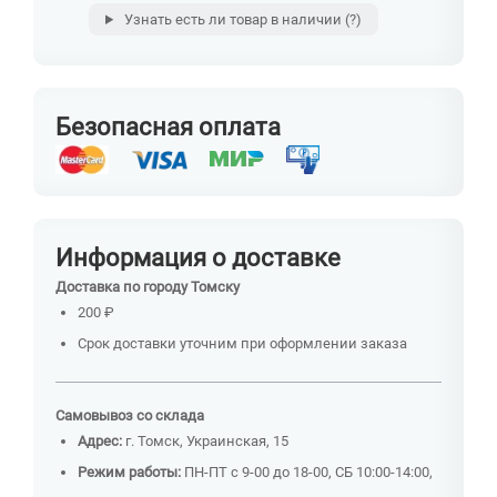
Узнать есть ли товар в наличии
(?)
Безопасная оплата
Информация о доставке
Доставка по городу Томску
200 ₽
Срок доставки уточним при оформлении заказа
Самовывоз со склада
Адрес:
г. Томск, Украинская, 15
Режим работы:
ПН-ПТ с 9-00 до 18-00, СБ 10:00-14:00,