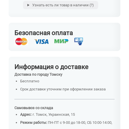
Узнать есть ли товар в наличии
(?)
Безопасная оплата
Информация о доставке
Доставка по городу Томску
Бесплатно
Срок доставки уточним при оформлении заказа
Самовывоз со склада
Адрес:
г. Томск, Украинская, 15
Режим работы:
ПН-ПТ с 9-00 до 18-00, СБ 10:00-14:00,