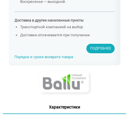
Воскресенье — выходной.
Доставка в другие населенные пункты
Транспортной компанией на выбор
Доставка оплачивается при получении
ПОДРОБНЕЕ
Порядок и сроки возврата товара
Характеристики