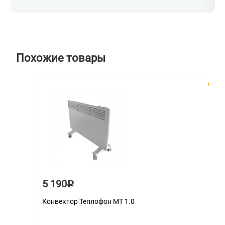
Похожие товары
5 190
Р
Конвектор Теплофон МT 1.0