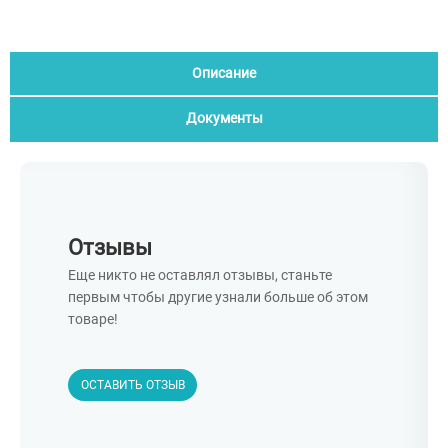
Описание
Документы
Отзывы
Еще никто не оставлял отзывы, станьте
первым чтобы другие узнали больше об этом
товаре!
ОСТАВИТЬ ОТЗЫВ