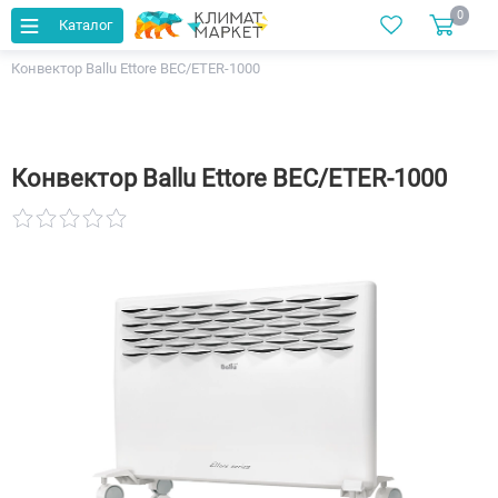
0
Каталог
Главная
Каталог
Конвекторы
Конвектор Ballu Ettore BEC/ETЕR-1000
Конвектор Ballu Ettore BEC/ETЕR-1000