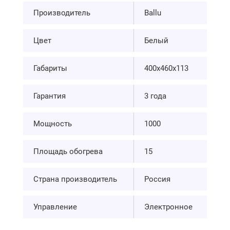
Производитель
Ballu
Цвет
Белый
Габариты
400х460х113
Гарантия
3 года
Мощность
1000
Площадь обогрева
15
Страна производитель
Россия
Управление
Электронное