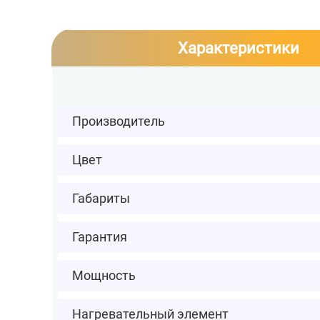
Характеристики
Производитель
Цвет
Габариты
Гарантия
Мощность
Нагревательный элемент