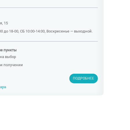
я, 15
0 до 18-00, СБ 10:00-14:00, Воскресенье — выходной.
ые пункты
на выбор
ри получении
ПОДРОБНЕЕ
вара