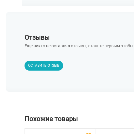
Отзывы
Еще никто не оставлял отзывы, станьте первым чтобы 
ОСТАВИТЬ ОТЗЫВ
Похожие товары