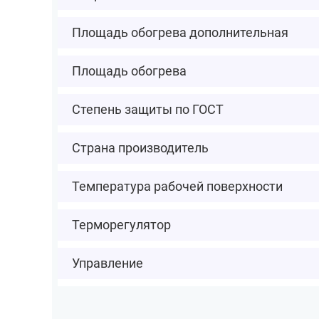
Площадь обогрева дополнительная
Площадь обогрева
Степень защиты по ГОСТ
Страна производитель
Температура рабочей поверхности
Терморегулятор
Управление