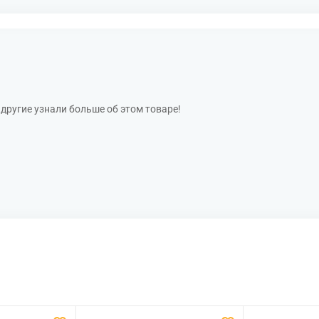
другие узнали больше об этом товаре!