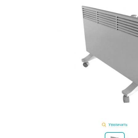
Увеличить