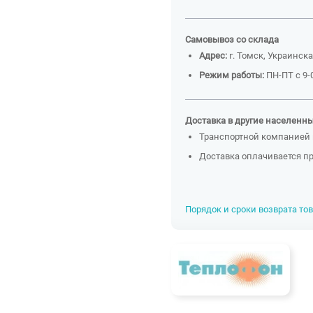
Самовывоз со склада
Адрес:
г. Томск, Украинска
Режим работы:
ПН-ПТ с 9-0
Доставка в другие населенн
Транспортной компанией 
Доставка оплачивается п
Порядок и сроки возврата то